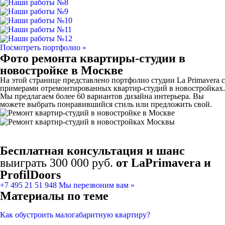
Посмотреть портфолио »
Фото ремонта квартиры-студии в
новостройке в Москве
На этой странице представлено портфолио студии La Primavera с
примерами отремонтированных квартир-студий в новостройках.
Мы предлагаем более 60 вариантов дизайна интерьера. Вы
можете выбрать понравившийся стиль или предложить свой.
Бесплатная консультация и шанс
выиграть 300 000 руб.
от LaPrimavera и
ProfilDoors
+7 495 21 51 948
Мы перезвоним вам »
Материалы по теме
Как обустроить малогабаритную квартиру?