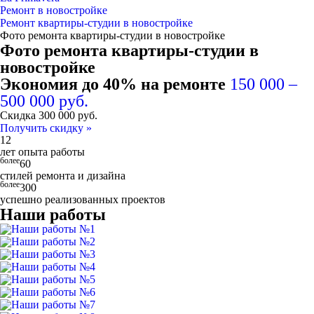
Ремонт в новостройке
Ремонт квартиры-студии в новостройке
Фото ремонта квартиры-студии в новостройке
Фото ремонта квартиры-студии в
новостройке
Экономия до 40% на ремонте
150 000 –
500 000 руб.
Скидка
300 000
руб.
Получить скидку »
12
лет опыта работы
более
60
стилей ремонта и дизайна
более
300
успешно реализованных проектов
Наши работы