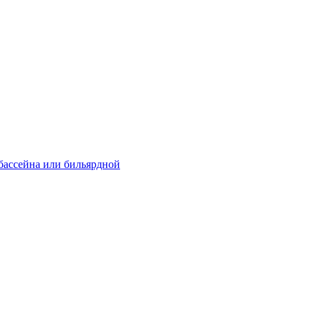
 бассейна или бильярдной