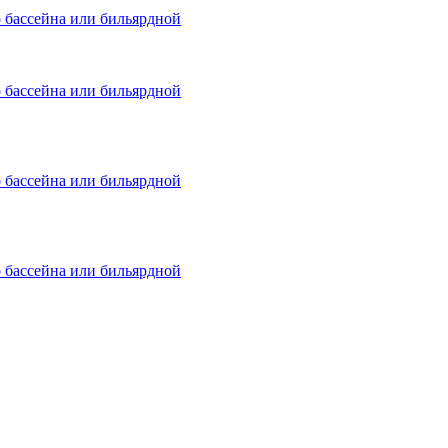
о бассейна или бильярдной
о бассейна или бильярдной
о бассейна или бильярдной
о бассейна или бильярдной