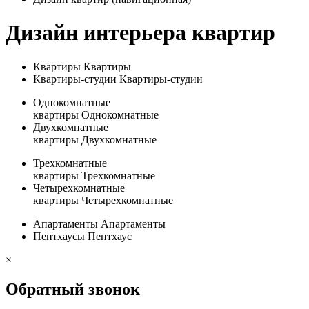
Дизайн интерьера квартир
Квартиры
Квартиры
Квартиры-студии
Квартиры-студии
Однокомнатные
квартиры
Однокомнатные
Двухкомнатные
квартиры
Двухкомнатные
Трехкомнатные
квартиры
Трехкомнатные
Четырехкомнатные
квартиры
Четырехкомнатные
Апартаменты
Апартаменты
Пентхаусы
Пентхаус
×
Обратный звонок