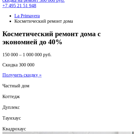
скидка на ремонт
300 000
руб.
+7 495 21 51 948
La Primavera
Косметический ремонт дома
Косметический ремонт дома с
экономией до 40%
150 000 – 1 000 000
руб.
Скидка
300 000
Получить скидку »
Частный дом
Коттедж
Дуплекс
Таунхаус
Квадрохаус