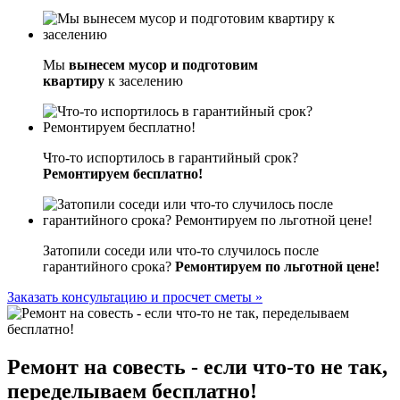
Мы
вынесем мусор и подготовим
квартиру
к заселению
Что-то испортилось в гарантийный срок?
Ремонтируем бесплатно!
Затопили соседи или что-то случилось после
гарантийного срока?
Ремонтируем по льготной цене!
Заказать консультацию и просчет сметы »
Ремонт на совесть
- если что-то не так,
переделываем бесплатно!