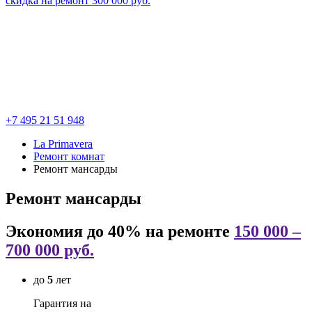
скидка на ремонт
300 000
руб.
+7 495 21 51 948
La Primavera
Ремонт комнат
Ремонт мансарды
Ремонт мансарды
Экономия до 40% на ремонте
150 000 –
700 000 руб.
до
5
лет
Гарантия на