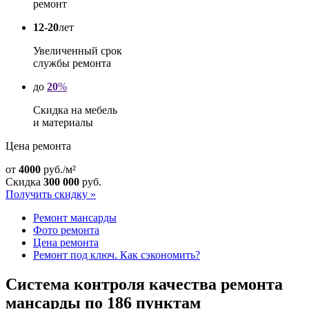
ремонт
12-20
лет
Увеличенный срок
службы ремонта
до
20
%
Скидка на мебель
и материалы
Цена ремонта
от
4000
руб./м²
Скидка
300 000
руб.
Получить скидку »
Ремонт мансарды
Фото ремонта
Цена ремонта
Ремонт под ключ. Как сэкономить?
Система контроля качества
ремонта
мансарды по 186 пунктам