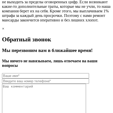
не выходить за пределы оговоренных цифр. Если возникают
какие-то дополнительные траты, которые мы не учли, то наша
компания берет их на себя. Кроме этого, мы выплачиваем 1%
штрафа за каждый день просрочки. Поэтому с нами ремонт
мансарды закончится оперативно и без лишних хлопот.
×
Обратный звонок
Мы перезвоним вам в ближайшее время!
Мы ничего не навязываем, лишь отвечаем на ваши
вопросы