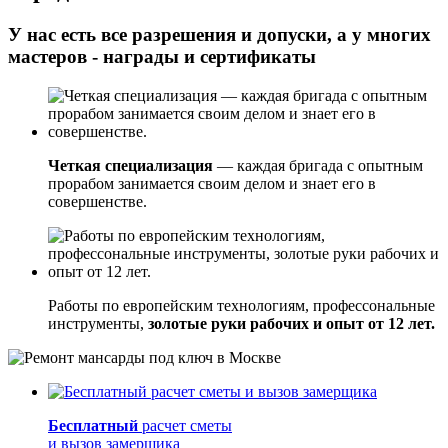
У нас есть все разрешения и допуски, а у многих
мастеров - награды и сертификаты
Четкая специализация
— каждая бригада с опытным
прорабом занимается своим делом и знает его в
совершенстве.
Работы по европейским технологиям, профессональные
инструменты,
золотые руки рабочих и опыт от 12 лет.
Бесплатный
расчет сметы
и вызов замерщика