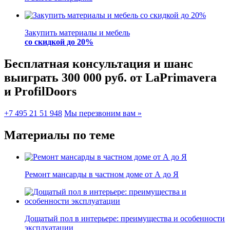
Закупить материалы и мебель
со скидкой до 20%
Бесплатная консультация и шанс
выиграть 300 000 руб.
от LaPrimavera
и ProfilDoors
+7 495 21 51 948
Мы перезвоним вам »
Материалы по теме
Ремонт мансарды в частном доме от А до Я
Дощатый пол в интерьере: преимущества и особенности
эксплуатации