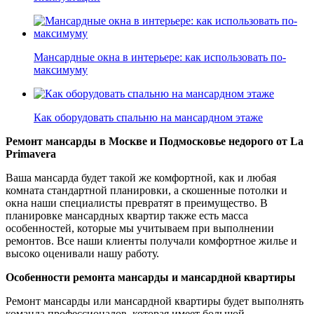
Мансардные окна в интерьере: как использовать по-
максимуму
Как оборудовать спальню на мансардном этаже
Ремонт мансарды в Москве и Подмосковье недорого от La
Primavera
Ваша мансарда будет такой же комфортной, как и любая
комната стандартной планировки, а скошенные потолки и
окна наши специалисты превратят в преимущество. В
планировке мансардных квартир также есть масса
особенностей, которые мы учитываем при выполнении
ремонтов. Все наши клиенты получали комфортное жилье и
высоко оценивали нашу работу.
Особенности ремонта мансарды и мансардной квартиры
Ремонт мансарды или мансардной квартиры будет выполнять
команда профессионалов, которая имеет большой