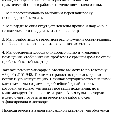
практический опыт в работе с помещениями такого типа.
1. Мы профессионально выполним перепланировку
нестандартной комнаты.
2. Мансардные окна будут установлены прочно и надежно, а
не шататься или продувать от сильного ветра.
3. Мы позаботимся о грамотном расположении осветительных
приборов на скошенных потолках и низких стенах.
4. Мы обеспечим хорошую гидроизоляцию и утепление
помещения, чтобы никакие проблемы с крышей дома не стали
проблемой вашей квартиры.
Заказать ремонт мансарды в Москве вы можете по телефону:
+7 (495) 2151 948. Также мы с радостью проведем для вас
бесплатную консультацию. Начиная сотрудничество с нашими
клиентами, мы создаем подробнейший дизайн-проект,
который не только учитывает все ваши пожелания, но и
минимизирует финансовые затраты. А вся сумма, которую
нужно будет потратить на ремонтные работы будет
зафиксирована в договоре.
Проводя ремонт в вашей мансардной квартире, мы обязуемся