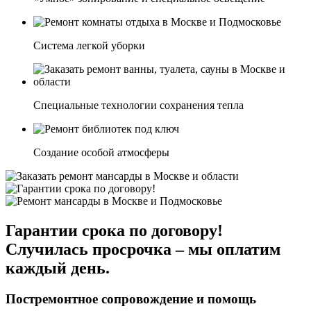
Система легкой уборки
Специальные технологии сохранения тепла
Создание особой атмосферы
Гарантии срока по договору!
Случилась просрочка – мы оплатим
каждый день.
Постремонтное сопровождение и помощь