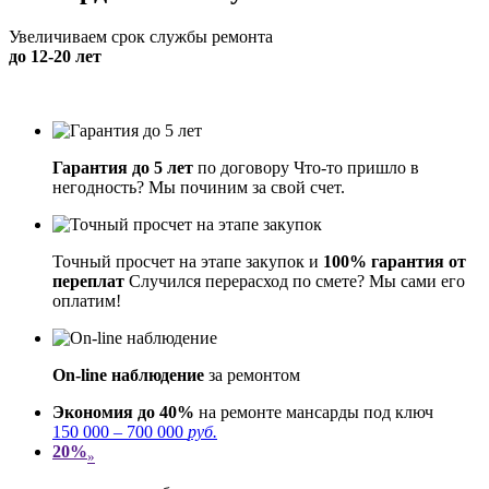
Увеличиваем срок службы ремонта
до 12-20 лет
Гарантия до 5 лет
по договору
Что-то пришло в
негодность? Мы починим за свой счет.
Точный просчет на этапе закупок и
100% гарантия от
переплат
Случился перерасход по смете? Мы сами его
оплатим!
On-line наблюдение
за ремонтом
Экономия до 40%
на ремонте мансарды под ключ
150 000 – 700 000
руб.
20%
»