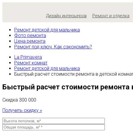
Дизайн интерьеров
Ремонт и отделка
Ремонт детской для мальчика
Фото ремонта
Цена ремонта
Ремонт под ключ. Как сэкономить?
La Primavera
Ремонт комнат
Ремонт детской для мальчика
Быстрый расчет стоимости ремонта в детской комнат
Быстрый расчет стоимости ремонта 
Скидка
300 000
Получить скидку »