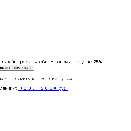
 дизайн-проект, чтобы сэкономить еще
до
25%
ак сэкономить на ремонте и закупках.
мальчика
100 000 – 500 000 руб.