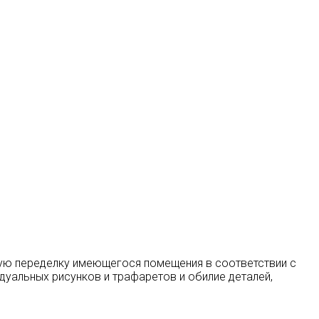
ую переделку имеющегося помещения в соответствии с
дуальных рисунков и трафаретов и обилие деталей,