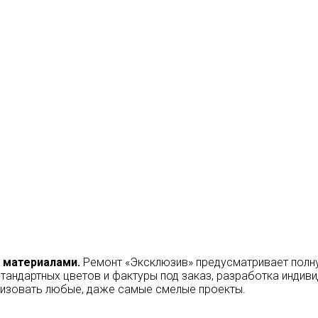
 материалами.
Ремонт «Эксклюзив» предусматривает полн
андартных цветов и фактуры под заказ, разработка индиви
лизовать любые, даже самые смелые проекты.