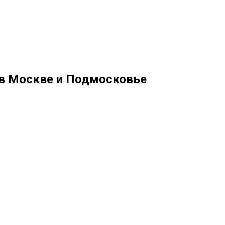
 в Москве и Подмосковье