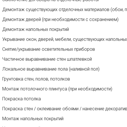
Демонтаж существующих отделочных материалов (обои, пли
Демонтаж дверей (при необходимости с сохранением)
Демонтаж напольных покрытий
Укрывание окон, дверей, мебели, существующих напольных
Снятие/укрывание осветительных приборов
Частичное выравнивание стен шпатлевкой
Локальное выравнивание пола (наливной пол)
Грунтовка стен, полов, потолков
Монтаж потолочного плинтуса (при необходимости)
Покраска потолка
Покраска стен / оклеивание обоями / нанесение декорати
Монтаж напольных покрытий