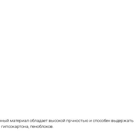
анный материал обладает высокой прчностью и способен выдержать
 гипсокартона, пеноблоков.