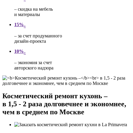
– скидка на мебель
и материалы
15%
»
– за счет продуманного
дизайн-проекта
10%
»
– экономия за счет
авторского надзора
Косметический ремонт кухонь –
в 1,5 - 2 раза долговечнее и экономнее,
чем в среднем по Москве