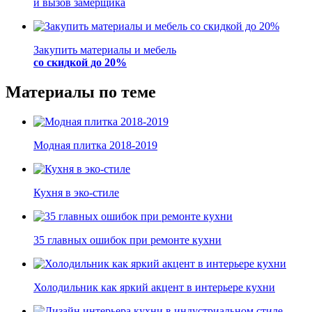
и вызов замерщика
Закупить материалы и мебель
со скидкой до 20%
Материалы по теме
Модная плитка 2018-2019
Кухня в эко-стиле
35 главных ошибок при ремонте кухни
Холодильник как яркий акцент в интерьере кухни