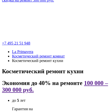
скидка на ремонт
300 000
руб.
+7 495 21 51 948
La Primavera
Косметический ремонт комнат
Косметический ремонт кухни
Косметический ремонт кухни
Экономия до 40% на ремонте
100 000 –
300 000 руб.
до
5
лет
Гарантия на