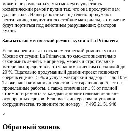
можете не сомневаться, мы сможем осуществить
косметический ремонт кухни так, что она прослужит вам
долгие годы. Наши работники тщательно продумают
вентиляцию, закупят износостойкие материалы, которые не
будут портиться под действием разрушающих факторов
кухни.
Заказать косметический ремонт кухни в La Primavera
Если вы решите заказать косметический ремонт кухни в
Москве от студии La Primavera, то сможете значительно
сэкономить деньги. Например, мебель и строительные
материалы предоставляются нашим клиентам со скидкой до
20 %. Тщательно продуманный дизайн-проект позволяет
сберечь еще до 15 %, а услуга «авторский надзор» — до 10 %.
Также наша компания предоставляет гарантию до 5 лет на
проделанные работы, а также оплачивает 1 % от полной
стоимости ремонта за каждый дополнительный день вне
оговоренных сроков. Если вас заинтересовали условия
сотрудничества, то звоните по номеру: +7 495 21 51 948.
×
Обратный звонок