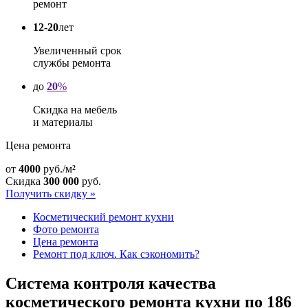
ремонт
12-20
лет
Увеличенный срок
службы ремонта
до
20
%
Скидка на мебель
и материалы
Цена ремонта
от
4000
руб./м²
Скидка
300 000
руб.
Получить скидку »
Косметический ремонт кухни
Фото ремонта
Цена ремонта
Ремонт под ключ. Как сэкономить?
Система контроля качества
косметического ремонта кухни по 186