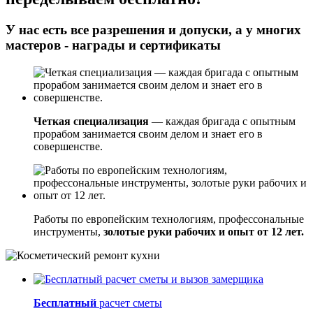
У нас есть все разрешения и допуски, а у многих
мастеров - награды и сертификаты
Четкая специализация
— каждая бригада с опытным
прорабом занимается своим делом и знает его в
совершенстве.
Работы по европейским технологиям, профессональные
инструменты,
золотые руки рабочих и опыт от 12 лет.
Бесплатный
расчет сметы