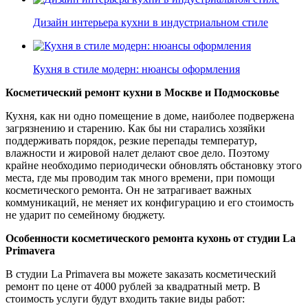
Дизайн интерьера кухни в индустриальном стиле
Кухня в стиле модерн: нюансы оформления
Косметический ремонт кухни в Москве и Подмосковье
Кухня, как ни одно помещение в доме, наиболее подвержена
загрязнению и старению. Как бы ни старались хозяйки
поддерживать порядок, резкие перепады температур,
влажности и жировой налет делают свое дело. Поэтому
крайне необходимо периодически обновлять обстановку этого
места, где мы проводим так много времени, при помощи
косметического ремонта. Он не затрагивает важных
коммуникаций, не меняет их конфигурацию и его стоимость
не ударит по семейному бюджету.
Особенности косметического ремонта кухонь от студии La
Primavera
В студии La Primavera вы можете заказать косметический
ремонт по цене от 4000 рублей за квадратный метр. В
стоимость услуги будут входить такие виды работ: