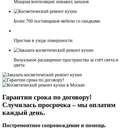
Мощная вентиляция: никаких запахов
Более 700 поставщиков мебели со скидками
Простые в уходе поверхности
Визуальное расширение пространства за счёт света и
цвета
Гарантии срока по договору!
Случилась просрочка – мы оплатим
каждый день.
Постремонтное сопровождение и помощь