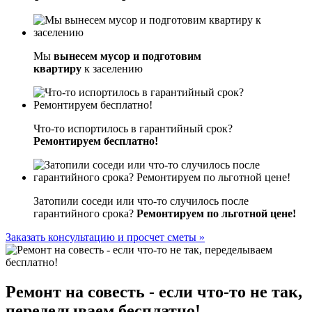
Мы
вынесем мусор и подготовим
квартиру
к заселению
Что-то испортилось в гарантийный срок?
Ремонтируем бесплатно!
Затопили соседи или что-то случилось после
гарантийного срока?
Ремонтируем по льготной цене!
Заказать консультацию и просчет сметы »
Ремонт на совесть
- если что-то не так,
переделываем бесплатно!