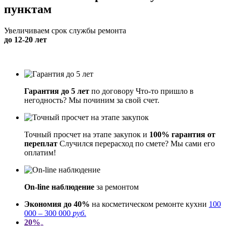
пунктам
Увеличиваем срок службы ремонта
до 12-20 лет
Гарантия до 5 лет
по договору
Что-то пришло в
негодность? Мы починим за свой счет.
Точный просчет на этапе закупок и
100% гарантия от
переплат
Случился перерасход по смете? Мы сами его
оплатим!
On-line наблюдение
за ремонтом
Экономия до 40%
на косметическом ремонте кухни
100
000 – 300 000
руб.
20%
»