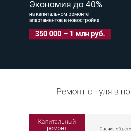
Экономия до 40%
на капитальном ремонте
апартаментов в новостройке
350 000 – 1 млн руб.
Ремонт с нуля в н
Капитальный
ремонт
Оценка общего