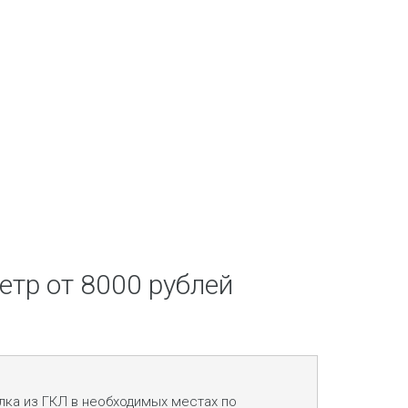
етр от 8000 рублей
ка из ГКЛ в необходимых местах по