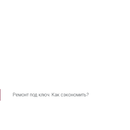
Ремонт под ключ. Как сэкономить?