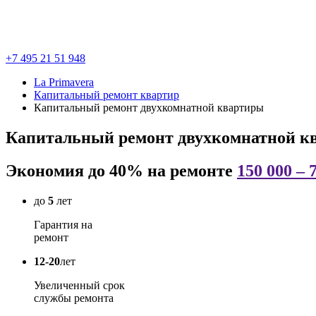
+7 495 21 51 948
La Primavera
Капитальный ремонт квартир
Капитальный ремонт двухкомнатной квартиры
Капитальный ремонт двухкомнатной к
Экономия до 40% на ремонте
150 000 – 
до
5
лет
Гарантия на
ремонт
12-20
лет
Увеличенный срок
службы ремонта