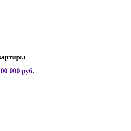
вартиры
700 000 руб.