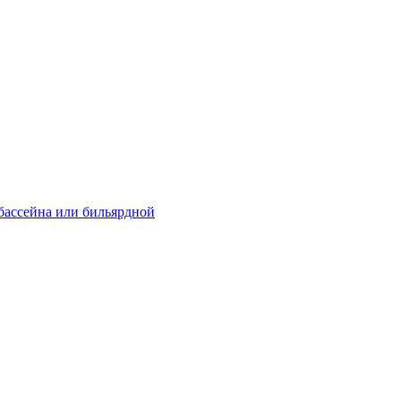
 бассейна или бильярдной