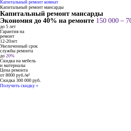
Капитальный ремонт комнат
Капитальный ремонт мансарды
Капитальный ремонт мансарды
Экономия до 40% на ремонте
150 000 – 7
до
5
лет
Гарантия на
ремонт
12-20
лет
Увеличенный срок
службы ремонта
до
20
%
Скидка на мебель
и материалы
Цена ремонта
от
8000
руб./м²
Скидка
300 000
руб.
Получить скидку »