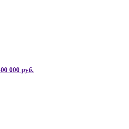
400 000 руб.