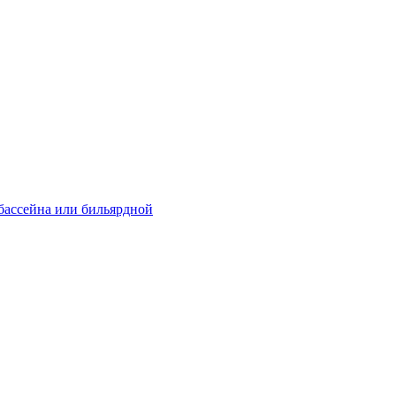
 бассейна или бильярдной