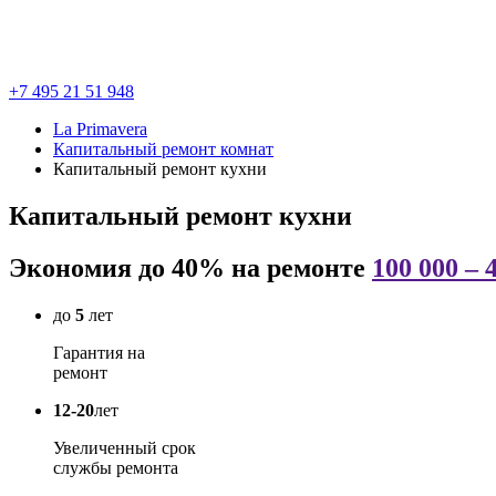
+7 495 21 51 948
La Primavera
Капитальный ремонт комнат
Капитальный ремонт кухни
Капитальный ремонт кухни
Экономия до 40% на ремонте
100 000 – 
до
5
лет
Гарантия на
ремонт
12-20
лет
Увеличенный срок
службы ремонта