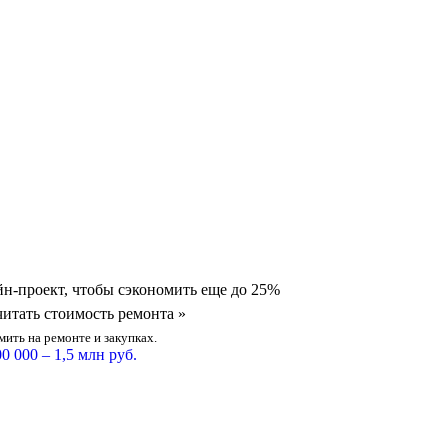
йн-проект, чтобы сэкономить еще
до
25%
ить на ремонте и закупках.
0 000 – 1,5 млн руб.