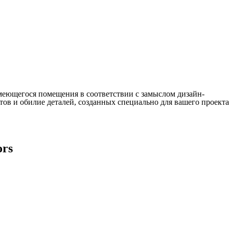
еющегося помещения в соответствии с замыслом дизайн-
тов и обилие деталей, созданных специально для вашего проекта
ors