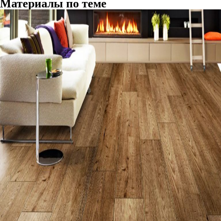
Материалы по теме