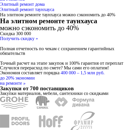
Элитный ремонт дома
Элитный ремонт таунхауса
На элитном ремонте таунхауса можно сэкономить до 40%
На элитном ремонте таунхауса
можно сэкономить до 40%
Скидка
300 000
Получить скидку »
Полная отчетность по чекам
с сохранением гарантийных
обязательств
Точный расчет на этапе закупок и
100% гарантия от переплат
Случился перерасход по смете? Мы сами его оплатим!
Экономия составляет порядка
400 000 – 1,5 млн руб.
до
20%
экономии
на ремонте
»
Закупки от 700 поставщиков
Закупки материалов, мебели, сантехники со скидками