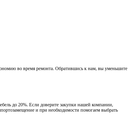
экономию во время ремонта. Обратившись к нам, вы уменьшите
ебель до 20%. Если доверите закупки нашей компании,
мпортозамещение и при необходимости помогаем выбрать