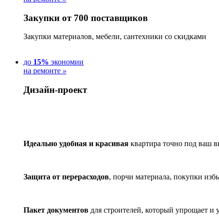
Закупки от 700 поставщиков
Закупки материалов, мебели, сантехники со скидками
до
15%
экономии
на ремонте
»
Дизайн-проект
Идеально удобная и красивая
квартира точно под ваш в
Защита от перерасходов
, порчи материала, покупки изб
Пакет документов
для строителей, который упрощает и 