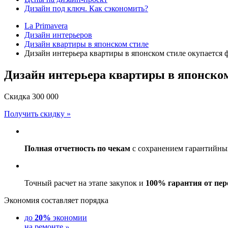
Дизайн под ключ. Как сэкономить?
La Primavera
Дизайн интерьеров
Дизайн квартиры в японском стиле
Дизайн интерьера квартиры в японском стиле окупается 
Дизайн интерьера квартиры в японском
Скидка
300 000
Получить скидку »
Полная отчетность по чекам
с сохранением гарантийных
Точный расчет на этапе закупок и
100% гарантия от пер
Экономия составляет порядка
до
20%
экономии
на ремонте
»