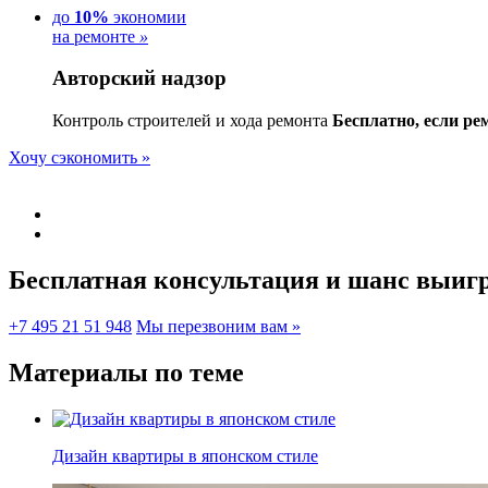
до
10%
экономии
на ремонте
»
Авторский надзор
Контроль строителей и хода ремонта
Бесплатно, если ре
Хочу сэкономить »
Бесплатная консультация и шанс
выигр
+7 495 21 51 948
Мы перезвоним вам »
Материалы по теме
Дизайн квартиры в японском стиле