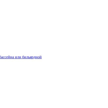
 бассейна или бильярдной