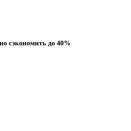
жно сэкономить до 40%