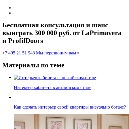
Бесплатная консультация и шанс
выиграть 300 000 руб.
от LaPrimavera
и ProfilDoors
+7 495 21 51 948
Мы перезвоним вам »
Материалы по теме
Интерьер кабинета в английском стиле
Как сделать интерьер своей квартиры визуально богаче?