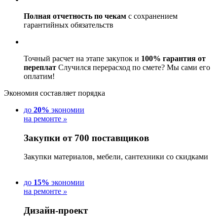
Полная отчетность по чекам
с сохранением
гарантийных обязательств
Точный расчет на этапе закупок и
100% гарантия от
переплат
Случился перерасход по смете? Мы сами его
оплатим!
Экономия составляет порядка
до
20%
экономии
на ремонте
»
Закупки от 700 поставщиков
Закупки материалов, мебели, сантехники со скидками
до
15%
экономии
на ремонте
»
Дизайн-проект