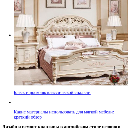
Блеск и роскошь классической спальни
Какие материалы использовать для мягкой мебели:
краткий обзор
Дизайн и ремонт квартиры в английском стиле недорого