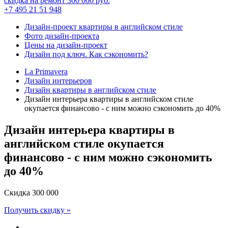
скидка на ремонт
300 000
руб.
+7 495 21 51 948
Дизайн-проект квартиры в английском стиле
Фото дизайн-проекта
Цены на дизайн-проект
Дизайн под ключ. Как сэкономить?
La Primavera
Дизайн интерьеров
Дизайн квартиры в английском стиле
Дизайн интерьера квартиры в английском стиле
окупается финансово - с ним можно сэкономить до 40%
Дизайн интерьера квартиры в
английском стиле окупается
финансово - с ним можно
сэкономить
до 40%
Скидка
300 000
Получить скидку »