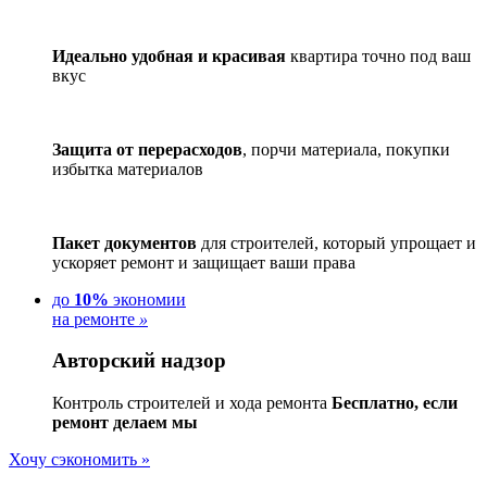
Идеально удобная и красивая
квартира точно под ваш
вкус
Защита от перерасходов
, порчи материала, покупки
избытка материалов
Пакет документов
для строителей, который упрощает и
ускоряет ремонт и защищает ваши права
до
10%
экономии
на ремонте
»
Авторский надзор
Контроль строителей и хода ремонта
Бесплатно, если
ремонт делаем мы
Хочу сэкономить »