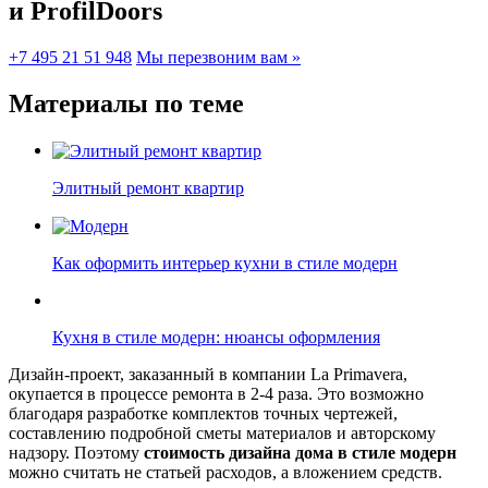
и ProfilDoors
+7 495 21 51 948
Мы перезвоним вам »
Материалы по теме
Элитный ремонт квартир
Как оформить интерьер кухни в стиле модерн
Кухня в стиле модерн: нюансы оформления
Дизайн-проект, заказанный в компании La Primavera,
окупается в процессе ремонта в 2-4 раза. Это возможно
благодаря разработке комплектов точных чертежей,
составлению подробной сметы материалов и авторскому
надзору. Поэтому
стоимость дизайна дома в стиле модерн
можно считать не статьей расходов, а вложением средств.