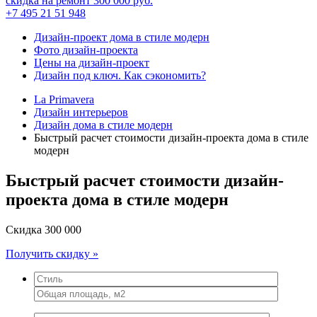
скидка на ремонт
300 000
руб.
+7 495 21 51 948
Дизайн-проект дома в стиле модерн
Фото дизайн-проекта
Цены на дизайн-проект
Дизайн под ключ. Как сэкономить?
La Primavera
Дизайн интерьеров
Дизайн дома в стиле модерн
Быстрый расчет стоимости дизайн-проекта дома в стиле
модерн
Быстрый расчет стоимости дизайн-
проекта дома в стиле модерн
Скидка
300 000
Получить скидку »