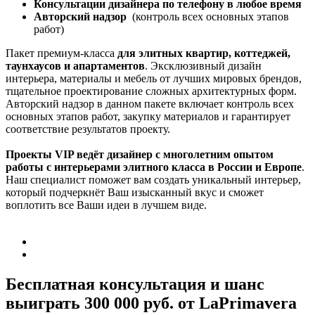
Консультации дизайнера по телефону в любое время
Авторский надзор
(контроль всех основных этапов
работ)
Пакет премиум-класса
для элитных квартир, коттеджей,
таунхаусов и апартаментов
. Эксклюзивный дизайн
интерьера, материалы и мебель от лучших мировых брендов,
тщательное проектирование сложных архитектурных форм.
Авторский надзор в данном пакете включает контроль всех
основных этапов работ, закупку материалов и гарантирует
соответствие результатов проекту.
Проекты VIP ведёт дизайнер с многолетним опытом
работы с интерьерами элитного класса в России и Европе
.
Наш специалист поможет вам создать уникальный интерьер,
который подчеркнёт Ваш изысканный вкус и сможет
воплотить все Ваши идеи в лучшем виде.
Бесплатная консультация и шанс
выиграть 300 000 руб.
от LaPrimavera