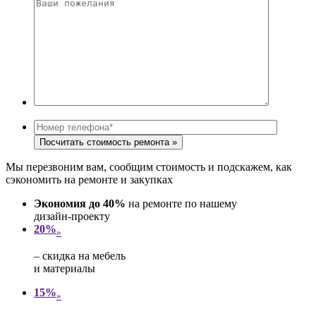
Мы перезвоним вам, сообщим стоимость и подскажем, как
сэкономить на ремонте и закупках
Экономия до 40%
на ремонте по нашему
дизайн-проекту
20%
»
– скидка на мебель
и материалы
15%
»