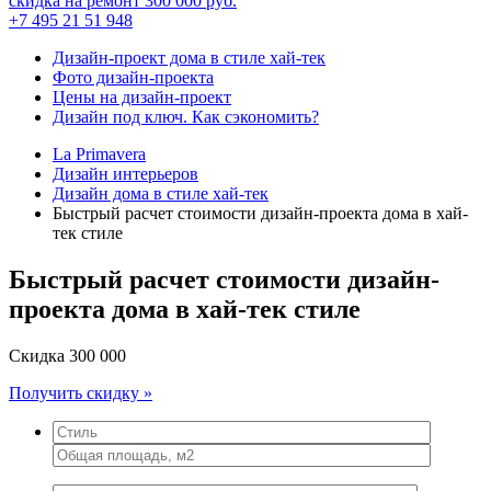
скидка на ремонт
300 000
руб.
+7 495 21 51 948
Дизайн-проект дома в стиле хай-тек
Фото дизайн-проекта
Цены на дизайн-проект
Дизайн под ключ. Как сэкономить?
La Primavera
Дизайн интерьеров
Дизайн дома в стиле хай-тек
Быстрый расчет стоимости дизайн-проекта дома в хай-
тек стиле
Быстрый расчет стоимости дизайн-
проекта дома в хай-тек стиле
Скидка
300 000
Получить скидку »