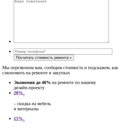
Мы перезвоним вам, сообщим стоимость и подскажем, как
сэкономить на ремонте и закупках
Экономия до 40%
на ремонте по нашему
дизайн-проекту
20%
»
– скидка на мебель
и материалы
15%
»