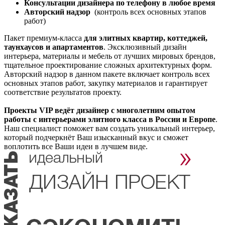
Консультации дизайнера по телефону в любое время
Авторский надзор
(контроль всех основных этапов
работ)
Пакет премиум-класса
для элитных квартир, коттеджей,
таунхаусов и апартаментов
. Эксклюзивный дизайн
интерьера, материалы и мебель от лучших мировых брендов,
тщательное проектирование сложных архитектурных форм.
Авторский надзор в данном пакете включает контроль всех
основных этапов работ, закупку материалов и гарантирует
соответствие результатов проекту.
Проекты VIP ведёт дизайнер с многолетним опытом
работы с интерьерами элитного класса в России и Европе
.
Наш специалист поможет вам создать уникальный интерьер,
который подчеркнёт Ваш изысканный вкус и сможет
воплотить все Ваши идеи в лучшем виде.