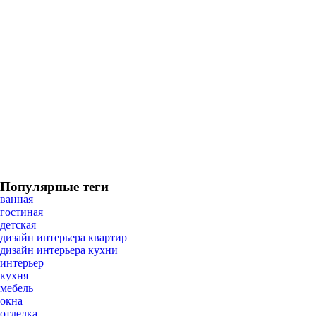
Популярные теги
ванная
гостиная
детская
дизайн интерьера квартир
дизайн интерьера кухни
интерьер
кухня
мебель
окна
отделка