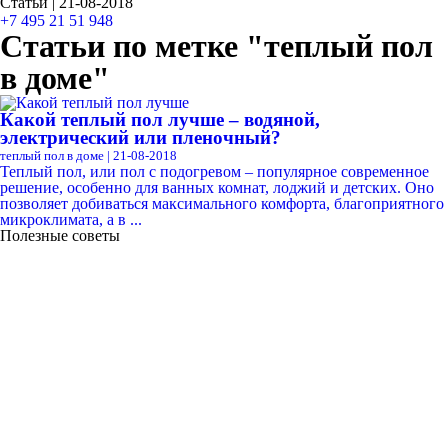
Статьи | 21-08-2018
+7 495 21 51 948
Статьи по метке "теплый пол
в доме"
Какой теплый пол лучше – водяной,
электрический или пленочный?
теплый пол в доме | 21-08-2018
Теплый пол, или пол с подогревом – популярное современное
решение, особенно для ванных комнат, лоджий и детских. Оно
позволяет добиваться максимального комфорта, благоприятного
микроклимата, а в ...
Полезные советы