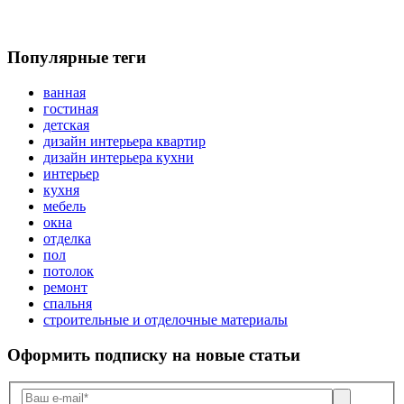
Популярные теги
ванная
гостиная
детская
дизайн интерьера квартир
дизайн интерьера кухни
интерьер
кухня
мебель
окна
отделка
пол
потолок
ремонт
спальня
строительные и отделочные материалы
Оформить подписку
на новые статьи