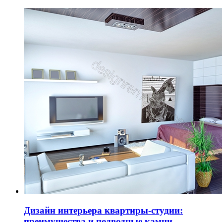
Дизайн интерьера квартиры-студии:
преимущества и подводные камни