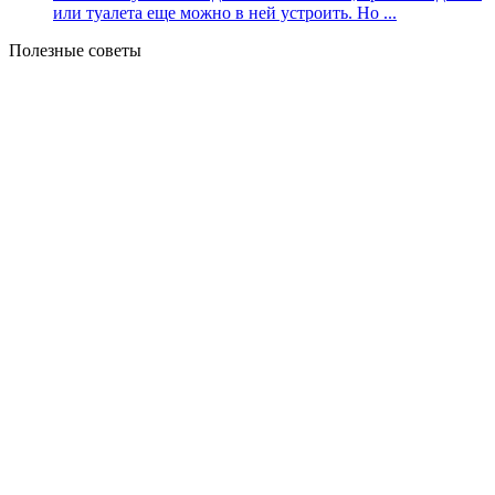
или туалета еще можно в ней устроить. Но ...
Полезные советы