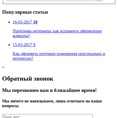
Популярные статьи
16-03-2017
10
Проблемы интерьера: как исправить оформление
комнаты?
15-03-2017
5
Как оформить интерьер помещения оригинально и
интересно?
×
Обратный звонок
Мы перезвоним вам в ближайшее время!
Мы ничего не навязываем, лишь отвечаем на ваши
вопросы