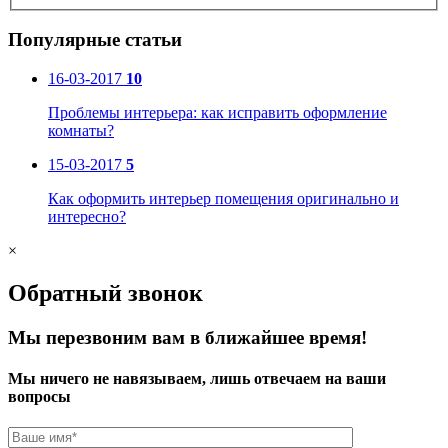
Популярные статьи
16-03-2017
10
Проблемы интерьера: как исправить оформление
комнаты?
15-03-2017
5
Как оформить интерьер помещения оригинально и
интересно?
×
Обратный звонок
Мы перезвоним вам в ближайшее время!
Мы ничего не навязываем, лишь отвечаем на ваши
вопросы