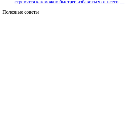
стремятся как можно быстрее избавиться от всего, ...
Полезные советы