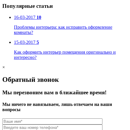
Популярные статьи
16-03-2017
10
Проблемы интерьера: как исправить оформление
комнаты?
15-03-2017
5
Как оформить интерьер помещения оригинально и
интересно?
×
Обратный звонок
Мы перезвоним вам в ближайшее время!
Мы ничего не навязываем, лишь отвечаем на ваши
вопросы