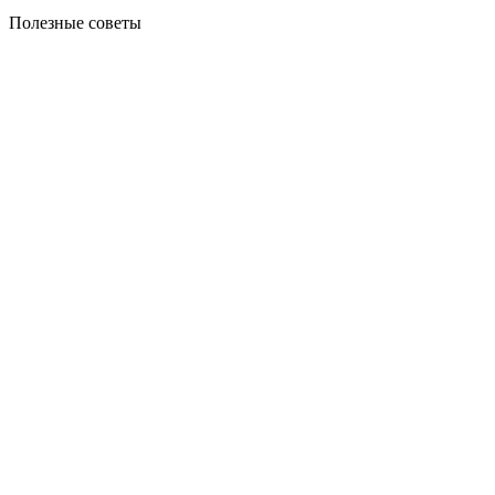
Полезные советы