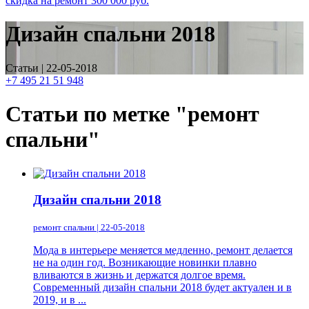
скидка на ремонт
300 000
руб.
Дизайн спальни 2018
Статьи | 22-05-2018
+7 495 21 51 948
Статьи по метке "ремонт
спальни"
Дизайн спальни 2018
ремонт спальни | 22-05-2018
Мода в интерьере меняется медленно, ремонт делается
не на один год. Возникающие новинки плавно
вливаются в жизнь и держатся долгое время.
Современный дизайн спальни 2018 будет актуален и в
2019, и в ...