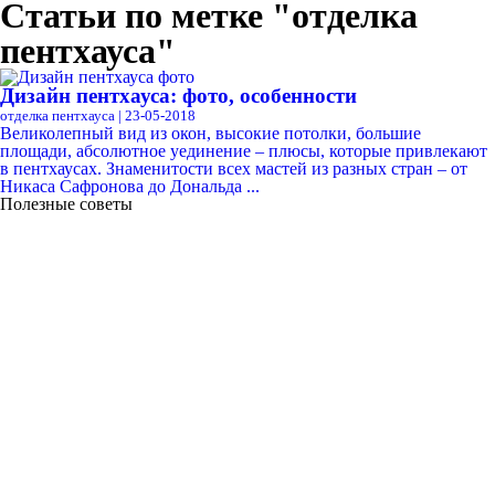
Статьи по метке "отделка
пентхауса"
Дизайн пентхауса: фото, особенности
отделка пентхауса | 23-05-2018
Великолепный вид из окон, высокие потолки, большие
площади, абсолютное уединение – плюсы, которые привлекают
в пентхаусах. Знаменитости всех мастей из разных стран – от
Никаса Сафронова до Дональда ...
Полезные советы