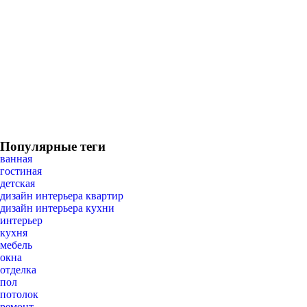
Популярные теги
ванная
гостиная
детская
дизайн интерьера квартир
дизайн интерьера кухни
интерьер
кухня
мебель
окна
отделка
пол
потолок
ремонт