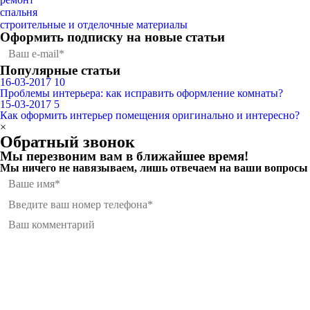
спальня
строительные и отделочные материалы
Оформить подписку
на новые статьи
Популярные статьи
16-03-2017
10
Проблемы интерьера: как исправить оформление комнаты?
15-03-2017
5
Как оформить интерьер помещения оригинально и интересно?
×
Обратный звонок
Мы перезвоним вам в ближайшее время!
Мы ничего не навязываем, лишь отвечаем на ваши вопросы