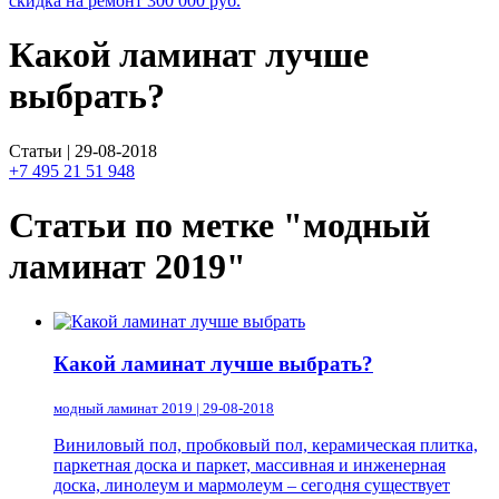
скидка на ремонт
300 000
руб.
Какой ламинат лучше
выбрать?
Статьи | 29-08-2018
+7 495 21 51 948
Статьи по метке "модный
ламинат 2019"
Какой ламинат лучше выбрать?
модный ламинат 2019 | 29-08-2018
Виниловый пол, пробковый пол, керамическая плитка,
паркетная доска и паркет, массивная и инженерная
доска, линолеум и мармолеум – сегодня существует