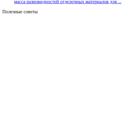
масса разновидностей отделочных материалов для ...
Полезные советы