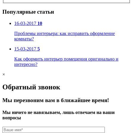
Популярные статьи
16-03-2017
10
Проблемы интерьера: как исправить оформление
комнаты?
15-03-2017
5
Как оформить интерьер помещения оригинально и
интересно?
×
Обратный звонок
Мы перезвоним вам в ближайшее время!
Мы ничего не навязываем, лишь отвечаем на ваши
вопросы