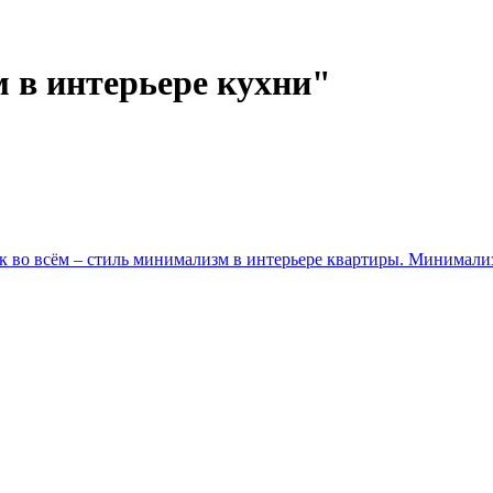
 в интерьере кухни"
 во всём – стиль минимализм в интерьере квартиры. Минимализ