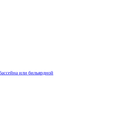
 бассейна или бильярдной