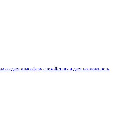
м создает атмосферу спокойствия и дает возможность