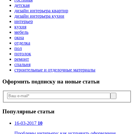
детская
дизайн интерьера квартир
дизайн интерьера кухни
интерьер
кухня
мебель
окна
отделка
пол
потолок
ремонт
спальня
строительные и отделочные материалы
Оформить подписку
на новые статьи
Популярные статьи
16-03-2017
10
Проблемы интерьера: как исправить оформление