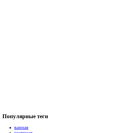
Популярные теги
ванная
гостиная