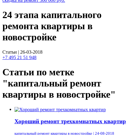
скидка на ремонт
300 000
руб.
24 этапа капитального
ремонта квартиры в
новостройке
Статьи | 26-03-2018
+7 495 21 51 948
Статьи по метке
"капитальный ремонт
квартиры в новостройке"
Хороший ремонт трехкомнатных квартир
капитальный ремонт квартиры в новостройке | 24-08-2018