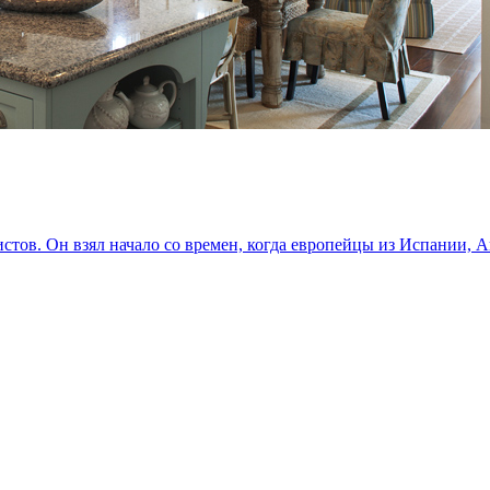
истов. Он взял начало со времен, когда европейцы из Испании,