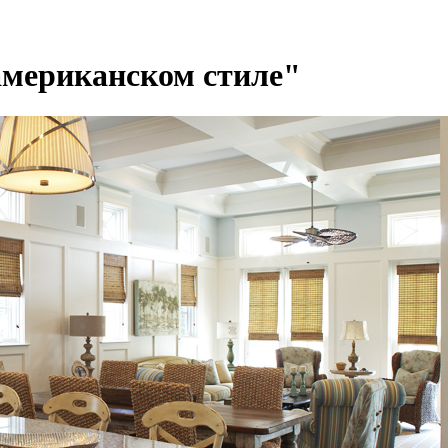
 американском стиле"