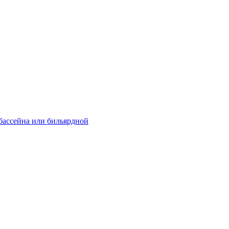
 бассейна или бильярдной