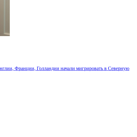
 Англии, Франции, Голландии начали мигрировать в Северную