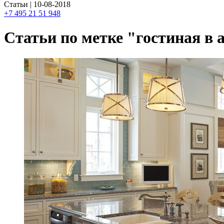
Статьи | 10-08-2018
+7 495 21 51 948
Статьи по метке "гостиная в