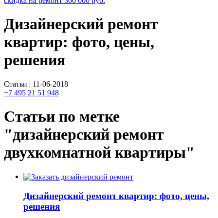
скидка на ремонт
300 000
руб.
Дизайнерский ремонт
квартир: фото, цены,
решения
Статьи | 11-06-2018
+7 495 21 51 948
Статьи по метке
"дизайнерский ремонт
двухкомнатной квартиры"
Дизайнерский ремонт квартир: фото, цены,
решения