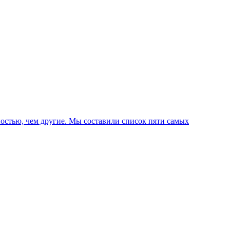
ностью, чем другие. Мы составили список пяти самых