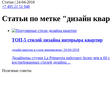
Статьи | 24-04-2018
+7 495 21 51 948
Статьи по метке "дизайн ква
ТОП-5 стилей дизайна интерьера квартир
дизайн квартир в стиле минимализм | 24-04-2018
Дизайнеры студии La Primavera работают более чем в 60
востребованных стилей дизайна ...
Полезные советы