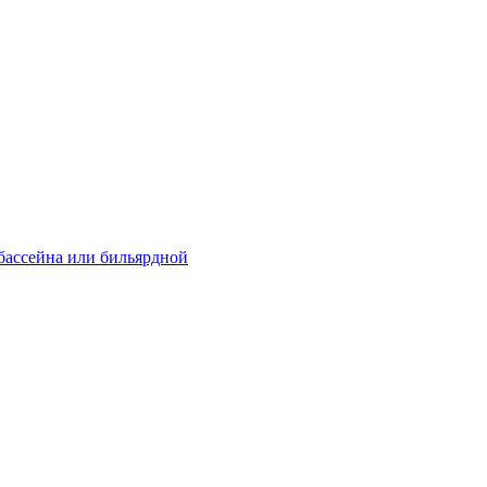
 бассейна или бильярдной