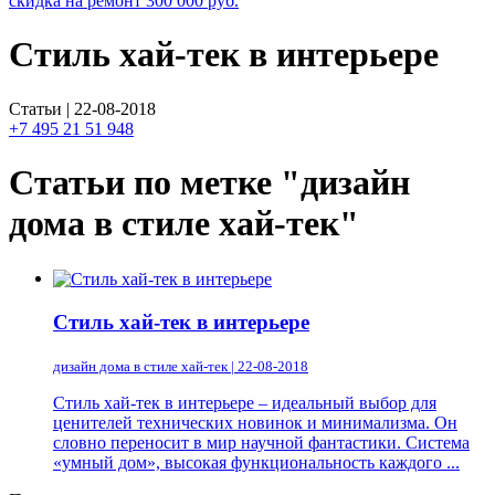
скидка на ремонт
300 000
руб.
Стиль хай-тек в интерьере
Статьи | 22-08-2018
+7 495 21 51 948
Статьи по метке "дизайн
дома в стиле хай-тек"
Стиль хай-тек в интерьере
дизайн дома в стиле хай-тек | 22-08-2018
Стиль хай-тек в интерьере – идеальный выбор для
ценителей технических новинок и минимализма. Он
словно переносит в мир научной фантастики. Система
«умный дом», высокая функциональность каждого ...