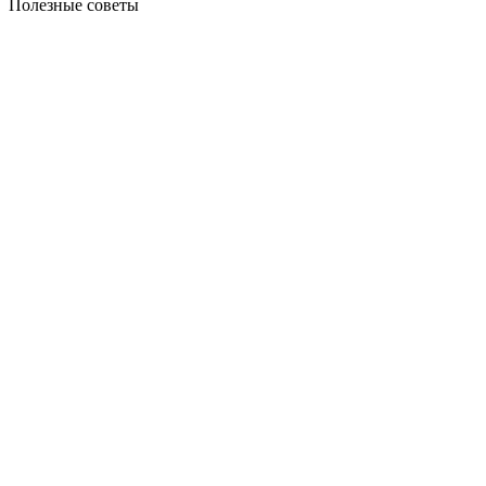
Полезные советы