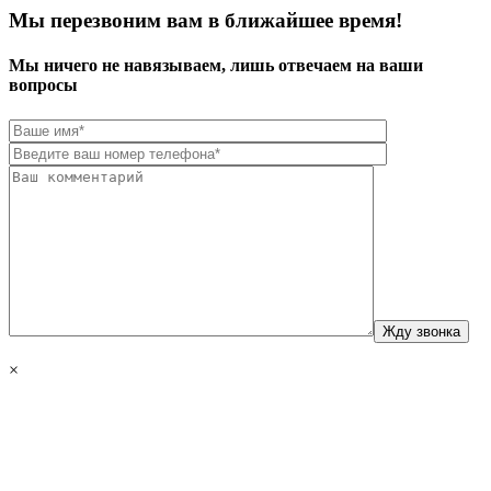
Мы перезвоним вам в ближайшее время!
Мы ничего не навязываем, лишь отвечаем на ваши
вопросы
×