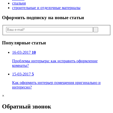
спальня
строительные и отделочные материалы
Оформить подписку
на новые статьи
Популярные статьи
16-03-2017
10
Проблемы интерьера: как исправить оформление
комнаты?
15-03-2017
5
Как оформить интерьер помещения оригинально и
интересно?
×
Обратный звонок