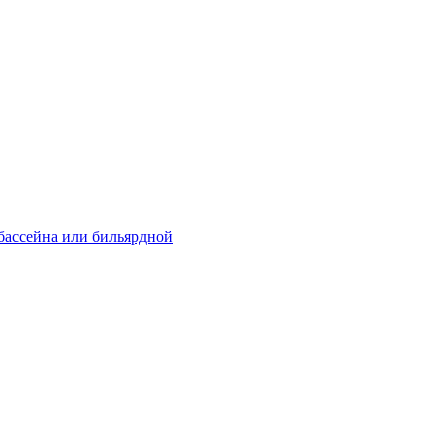
 бассейна или бильярдной