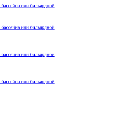
о бассейна или бильярдной
о бассейна или бильярдной
о бассейна или бильярдной
о бассейна или бильярдной