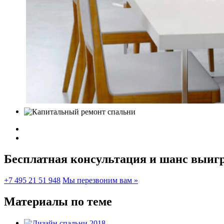
Бесплатная консультация и шанс
выигр
+7 495 21 51 948
Мы перезвоним вам »
Материалы по теме