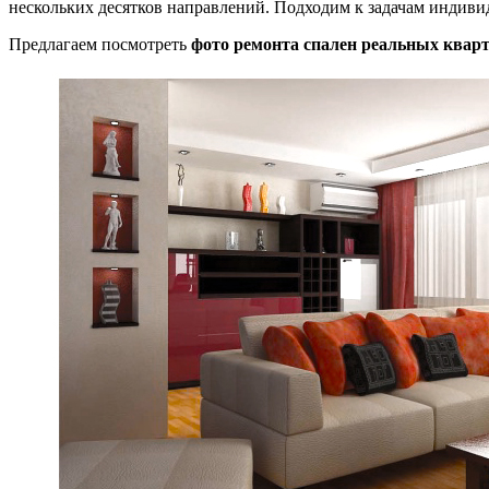
нескольких десятков направлений. Подходим к задачам индиви
Предлагаем посмотреть
фото ремонта спален реальных квар