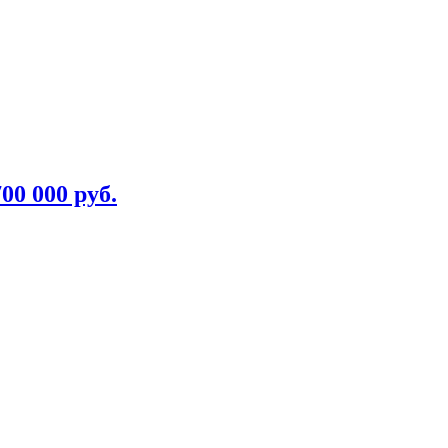
700 000 руб.