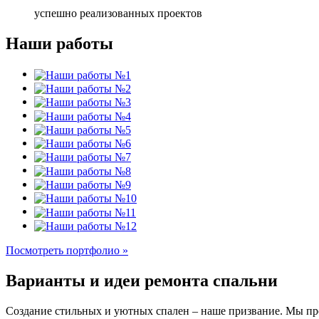
успешно реализованных проектов
Наши работы
Посмотреть портфолио »
Варианты и идеи ремонта спальни
Создание стильных и уютных спален – наше призвание. Мы пр