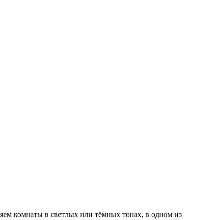
×
ем комнаты в светлых или тёмных тонах, в одном из