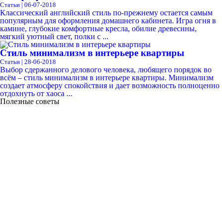
Статьи | 06-07-2018
Классический английский стиль по-прежнему остается самым
популярным для оформления домашнего кабинета. Игра огня в
камине, глубокие комфортные кресла, обилие древесины,
мягкий уютный свет, полки с ...
Стиль минимализм в интерьере квартиры
Статьи | 28-06-2018
Выбор сдержанного делового человека, любящего порядок во
всём – стиль минимализм в интерьере квартиры. Минимализм
создает атмосферу спокойствия и дает возможность полноценно
отдохнуть от хаоса ...
Полезные советы