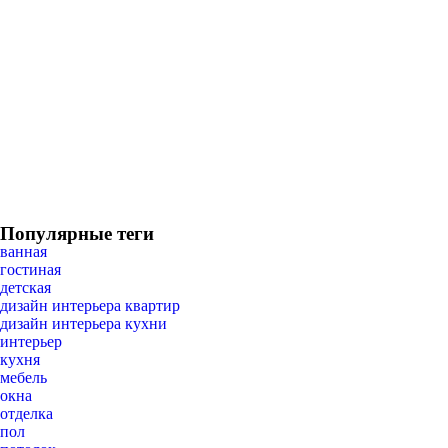
Популярные теги
ванная
гостиная
детская
дизайн интерьера квартир
дизайн интерьера кухни
интерьер
кухня
мебель
окна
отделка
пол