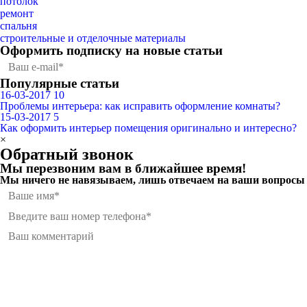
потолок
ремонт
спальня
строительные и отделочные материалы
Оформить подписку
на новые статьи
Популярные статьи
16-03-2017
10
Проблемы интерьера: как исправить оформление комнаты?
15-03-2017
5
Как оформить интерьер помещения оригинально и интересно?
×
Обратный звонок
Мы перезвоним вам в ближайшее время!
Мы ничего не навязываем, лишь отвечаем на ваши вопросы