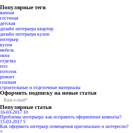
Популярные теги
ванная
гостиная
детская
дизайн интерьера квартир
дизайн интерьера кухни
интерьер
кухня
мебель
окна
отделка
пол
потолок
ремонт
спальня
строительные и отделочные материалы
Оформить подписку
на новые статьи
Популярные статьи
16-03-2017
10
Проблемы интерьера: как исправить оформление комнаты?
15-03-2017
5
Как оформить интерьер помещения оригинально и интересно?
×