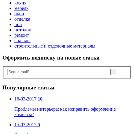
кухня
мебель
окна
отделка
пол
потолок
ремонт
спальня
строительные и отделочные материалы
Оформить подписку
на новые статьи
Популярные статьи
16-03-2017
10
Проблемы интерьера: как исправить оформление
комнаты?
15-03-2017
5