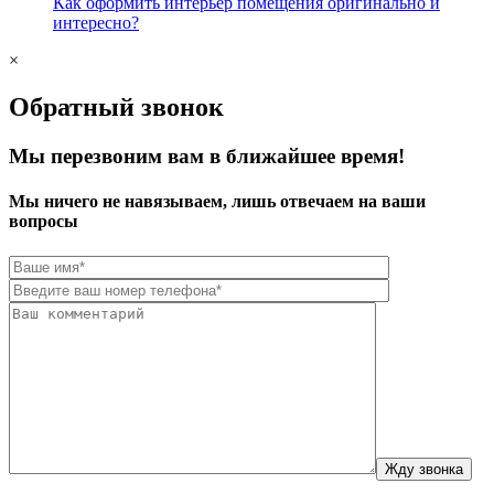
Как оформить интерьер помещения оригинально и
интересно?
×
Обратный звонок
Мы перезвоним вам в ближайшее время!
Мы ничего не навязываем, лишь отвечаем на ваши
вопросы