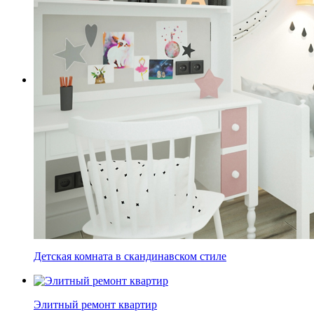
Детская комната в скандинавском стиле
Элитный ремонт квартир