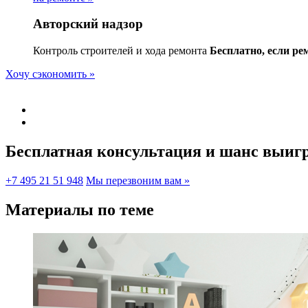
Авторский надзор
Контроль строителей и хода ремонта
Бесплатно, если ре
Хочу сэкономить »
Бесплатная консультация и шанс
выигр
+7 495 21 51 948
Мы перезвоним вам »
Материалы по теме