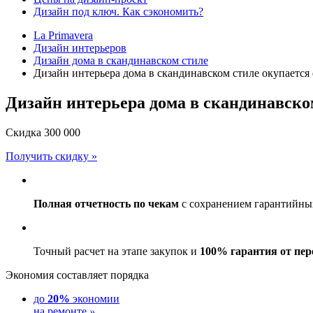
Дизайн под ключ. Как сэкономить?
La Primavera
Дизайн интерьеров
Дизайн дома в скандинавском стиле
Дизайн интерьера дома в скандинавском стиле окупается
Дизайн интерьера дома в скандинавско
Скидка
300 000
Получить скидку »
Полная отчетность по чекам
с сохранением гарантийных
Точный расчет на этапе закупок и
100% гарантия от пер
Экономия составляет порядка
до
20%
экономии
на ремонте
»