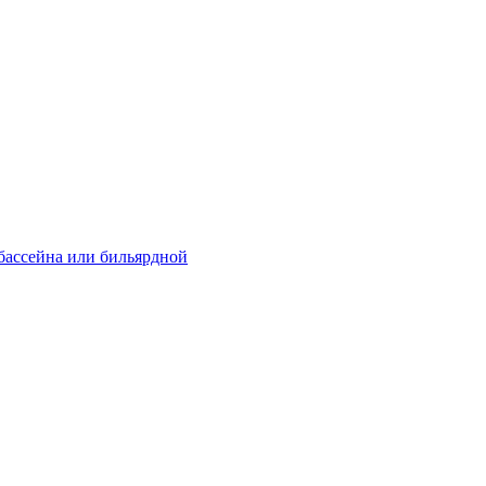
 бассейна или бильярдной