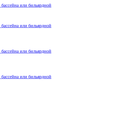
о бассейна или бильярдной
о бассейна или бильярдной
о бассейна или бильярдной
о бассейна или бильярдной