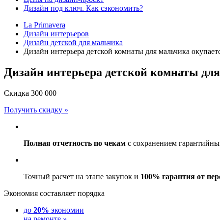
Дизайн под ключ. Как сэкономить?
La Primavera
Дизайн интерьеров
Дизайн детской для мальчика
Дизайн интерьера детской комнаты для мальчика окупает
Дизайн интерьера детской комнаты для
Скидка
300 000
Получить скидку »
Полная отчетность по чекам
с сохранением гарантийных
Точный расчет на этапе закупок и
100% гарантия от пер
Экономия составляет порядка
до
20%
экономии
на ремонте
»