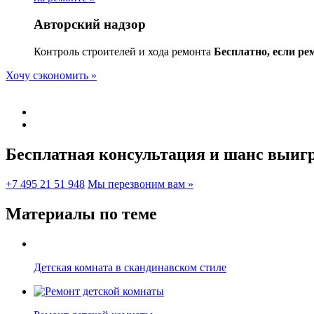
Авторский надзор
Контроль строителей и хода ремонта
Бесплатно, если ре
Хочу сэкономить »
Бесплатная консультация и шанс
выигр
+7 495 21 51 948
Мы перезвоним вам »
Материалы по теме
Детская комната в скандинавском стиле