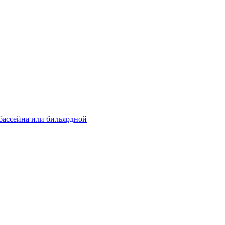
 бассейна или бильярдной