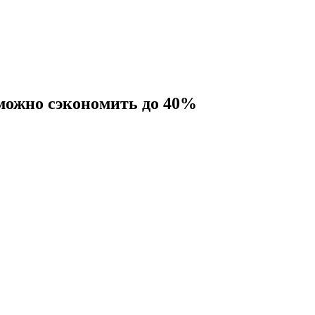
 можно
сэкономить до 40%