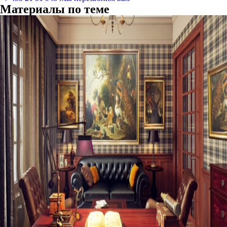
Материалы по теме