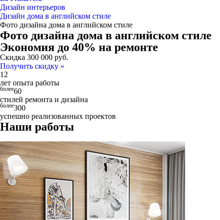
Дизайн интерьеров
Дизайн дома в английском стиле
Фото дизайна дома в английском стиле
Фото дизайна дома в английском стиле
Экономия до 40% на ремонте
Скидка
300 000
руб.
Получить скидку »
12
лет опыта работы
более
60
стилей ремонта и дизайна
более
300
успешно реализованных проектов
Наши работы