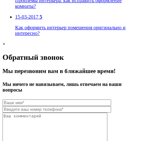
Проблемы интерьера: как исправить оформление
комнаты?
15-03-2017
5
Как оформить интерьер помещения оригинально и
интересно?
×
Обратный звонок
Мы перезвоним вам в ближайшее время!
Мы ничего не навязываем, лишь отвечаем на ваши
вопросы