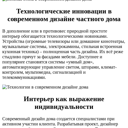
Технологические инновации в
современном дизайне частного дома
В дополнение или в противовес природной простоте
интерьер обогащается технологическими новинками.
Устройства (огромные телевизоры или домашние кинотеатры,
музыкальные системы, электрокамины, стильная встроенная
кухонная техника) – полноценная часть дизайна. Их всё реже
стыдливо прячут за фасадами мебели. Доступнее и
популярнее становятся системы «умный дом»,
автоматизирующие управление светом, шторами, климат-
контролем, мультимедиа, сигнализацией и
телекоммуникациями.
Интерьер как выражение
индивидуальности
Современный дизайн дома создается специалистами при
активном участии клиента. Разрабатывая проект, дизайнер