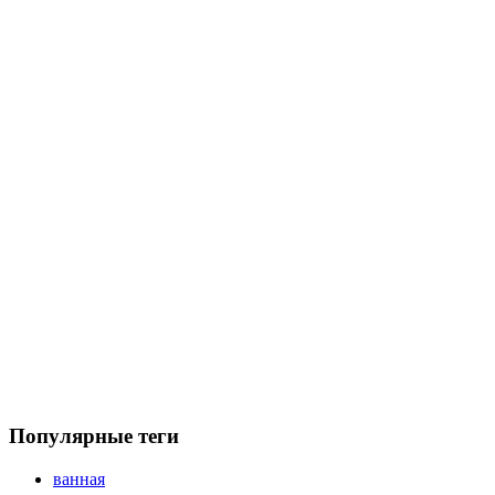
Популярные теги
ванная