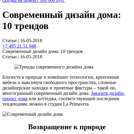
скидка на ремонт
300 000
руб.
Современный дизайн дома:
10 трендов
Статьи | 16-05-2018
+7 495 21 51 948
Современный дизайн дома: 10 трендов
Статьи | 16-05-2018
Близость к природе и новейшие технологии, креативная
мебель и максимум свободного пространства, сложные
дизайнерские находки и приятные фактуры – такой он,
многогранный современный дизайн дома.
Заказать дизайн-
проект дома
или коттеджа, соответствующий последним
тенденциям, можно в студии La Primavera.
Возвращение к природе