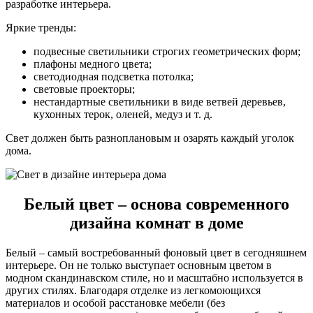
разработке интерьера.
Яркие тренды:
подвесные светильники строгих геометрических форм;
плафоны медного цвета;
светодиодная подсветка потолка;
световые проекторы;
нестандартные светильники в виде ветвей деревьев,
кухонных терок, оленей, медуз и т. д.
Свет должен быть разноплановым и озарять каждый уголок
дома.
Белый цвет – основа современного
дизайна комнат в доме
Белый – самый востребованный фоновый цвет в сегодняшнем
интерьере. Он не только выступает основным цветом в
модном скандинавском стиле, но и масштабно используется в
других стилях. Благодаря отделке из легкомоющихся
материалов и особой расстановке мебели (без