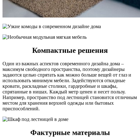
Компактные решения
Один из важных аспектов современного дизайна дома –
максимум свободного пространства, поэтому дизайнеры
задаются целью спрятать как можно больше вещей от глаз и
использовать минимум мебели. Задействуются откидные
кровати, раскладные столики, гардеробные и шкафы,
спрятанные в нишах. Каждый метр ценен и несет пользу.
Например, пространство под лестницей становится отличным
местом для хранения верхней одежды или бытовых
приспособлений.
Фактурные материалы