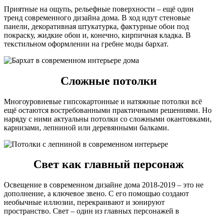
Приятные на ощупь, рельефные поверхности – ещё один
тренд современного дизайна дома. В ход идут стеновые
панели, декоративная штукатурка, фактурные обои под
покраску, жидкие обои и, конечно, кирпичная кладка. В
текстильном оформлении на гребне моды бархат.
Сложные потолки
Многоуровневые гипсокартонные и натяжные потолки всё
ещё остаются востребованными практичными решениями. Но
наряду с ними актуальны потолки со сложными окантовками,
карнизами, лепниной или деревянными балками.
Свет как главный персонаж
Освещение в современном дизайне дома 2018-2019 – это не
дополнение, а ключевое звено. С его помощью создают
необычные иллюзии, перекраивают и зонируют
пространство. Свет – один из главных персонажей в