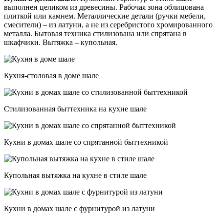
выполнен целиком из древесины. Рабочая зона облицована
плиткой или камнем. Металлические детали (ручки мебели,
смесители) – из латуни, а не из серебристого хромированного
металла. Бытовая техника стилизована или спрятана в
шкафчики. Вытяжка – купольная.
Кухня-столовая в доме шале
Стилизованная быттехника на кухне шале
Кухни в домах шале со спрятанной быттехникой
Купольная вытяжка на кухне в стиле шале
Кухни в домах шале с фурнитурой из латуни