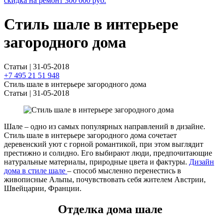
скидка на ремонт
300 000
руб.
Стиль шале в интерьере
загородного дома
Статьи | 31-05-2018
+7 495 21 51 948
Стиль шале в интерьере загородного дома
Статьи | 31-05-2018
Шале – одно из самых популярных направлений в дизайне.
Стиль шале в интерьере загородного дома сочетает
деревенский уют с горной романтикой, при этом выглядит
престижно и солидно. Его выбирают люди, предпочитающие
натуральные материалы, природные цвета и фактуры.
Дизайн
дома в стиле шале
– способ мысленно перенестись в
живописные Альпы, почувствовать себя жителем Австрии,
Швейцарии, Франции.
Отделка дома шале