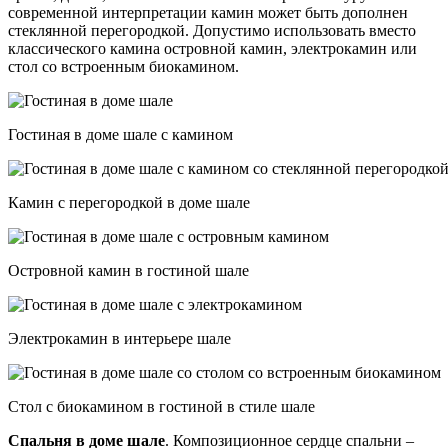
современной интерпретации камин может быть дополнен
стеклянной перегородкой. Допустимо использовать вместо
классического камина островной камин, электрокамин или
стол со встроенным биокамином.
Гостиная в доме шале с камином
Камин с перегородкой в доме шале
Островной камин в гостиной шале
Электрокамин в интерьере шале
Стол с биокамином в гостиной в стиле шале
Спальня в доме шале
. Композиционное сердце спальни –