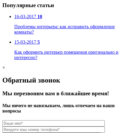
Популярные статьи
16-03-2017
10
Проблемы интерьера: как исправить оформление
комнаты?
15-03-2017
5
Как оформить интерьер помещения оригинально и
интересно?
×
Обратный звонок
Мы перезвоним вам в ближайшее время!
Мы ничего не навязываем, лишь отвечаем на ваши
вопросы