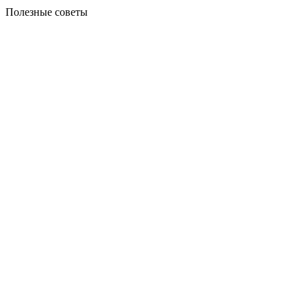
Полезные советы