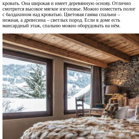
кровать. Она широкая и имеет деревянную основу. Отлично
смотрится высокое мягкое изголовье. Можно поместить полог
с балдахином над кроватью. Цветовая гамма спальни –
нежная, а древесина – светлых пород. Если в доме есть
мансардный этаж, спальню можно оборудовать на нём.