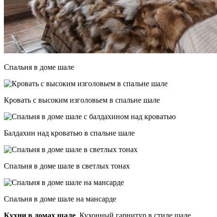
Спальня в доме шале
Кровать с высоким изголовьем в спальне шале
Балдахин над кроватью в спальне шале
Спальня в доме шале в светлых тонах
Спальня в доме шале на мансарде
Кухни в домах шале
. Кухонный гарнитур в стиле шале