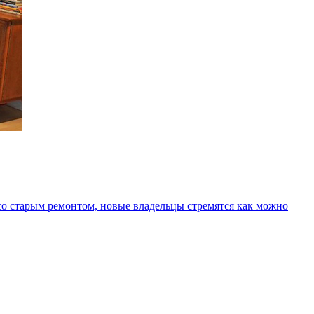
со старым ремонтом, новые владельцы стремятся как можно