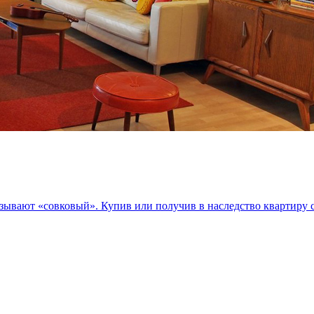
зывают «совковый». Купив или получив в наследство квартиру 