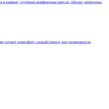
 в камине, глубокие комфортные кресла, обилие древесины,
м создает атмосферу спокойствия и дает возможность