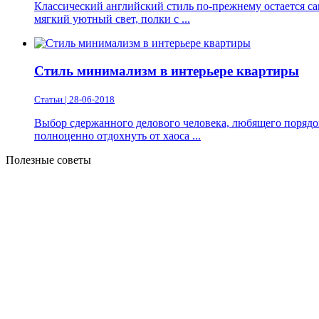
Классический английский стиль по-прежнему остается с
мягкий уютный свет, полки с ...
Стиль минимализм в интерьере квартиры
Статьи | 28-06-2018
Выбор сдержанного делового человека, любящего порядок
полноценно отдохнуть от хаоса ...
Полезные советы