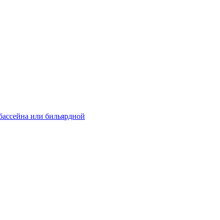
 бассейна или бильярдной