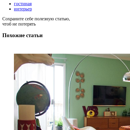
гостиная
интерьер
Сохраните себе полезную статью,
чтоб не потерять
Похожие статьи