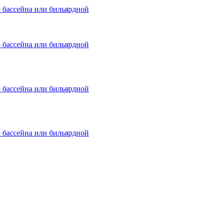
о бассейна или бильярдной
о бассейна или бильярдной
о бассейна или бильярдной
о бассейна или бильярдной