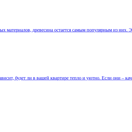
х материалов, древесина остается самым популярным из них. Э
висит, будет ли в вашей квартире тепло и уютно. Если они – ка