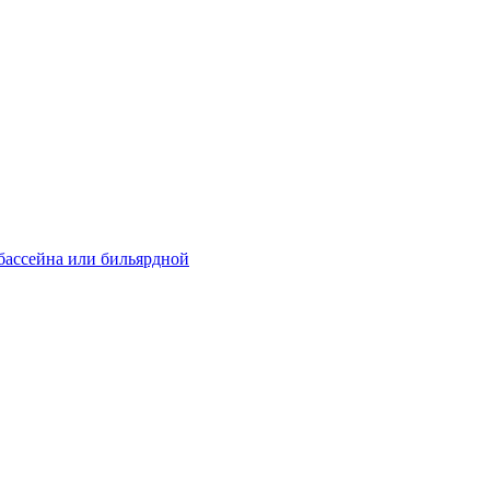
 бассейна или бильярдной