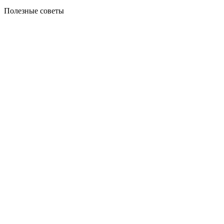
Полезные советы