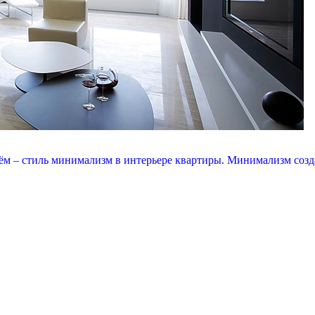
ём – стиль минимализм в интерьере квартиры. Минимализм созд