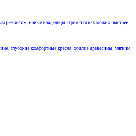
рым ремонтом, новые владельцы стремятся как можно быстрее
×
ине, глубокие комфортные кресла, обилие древесины, мягкий