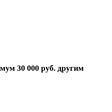
мум 30 000 руб. другим