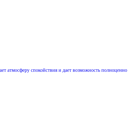
ает атмосферу спокойствия и дает возможность полноценно