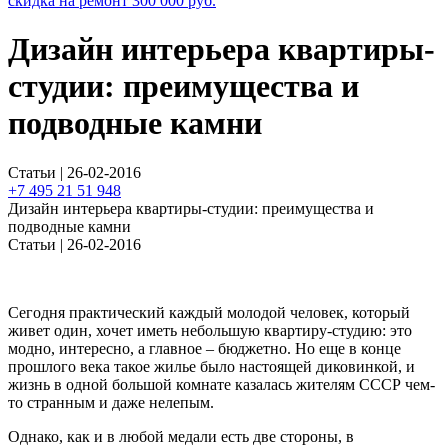
скидка на ремонт
300 000
руб.
Дизайн интерьера квартиры-
студии: преимущества и
подводные камни
Статьи | 26-02-2016
+7 495 21 51 948
Дизайн интерьера квартиры-студии: преимущества и
подводные камни
Статьи | 26-02-2016
Сегодня практический каждый молодой человек, который
живет один, хочет иметь небольшую квартиру-студию: это
модно, интересно, а главное – бюджетно. Но еще в конце
прошлого века такое жилье было настоящей диковинкой, и
жизнь в одной большой комнате казалась жителям СССР чем-
то странным и даже нелепым.
Однако, как и в любой медали есть две стороны, в