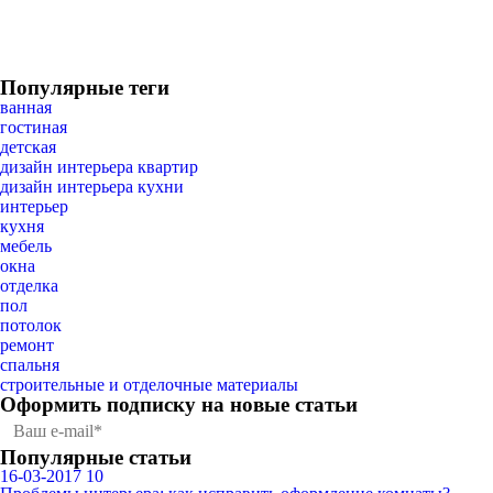
Популярные теги
ванная
гостиная
детская
дизайн интерьера квартир
дизайн интерьера кухни
интерьер
кухня
мебель
окна
отделка
пол
потолок
ремонт
спальня
строительные и отделочные материалы
Оформить подписку
на новые статьи
Популярные статьи
16-03-2017
10