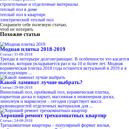
строительные и отделочные материалы
теплый пол в доме
теплый пол в квартире
электрический теплый пол
Сохраните себе полезную статью,
чтоб не потерять
Похожие статьи
Модная плитка 2018-2019
Статьи | 31-08-2018
Тренды в интерьере долгоиграющие. В особенности это касается
плитки, которая укладывается раз и на 10 и более лет. Модная
керамическая плитка 2018 года останется актуальной в 2019 и в
последующие ...
Какой ламинат лучше выбрать?
Статьи | 29-08-2018
Виниловый пол, пробковый пол, керамическая плитка,
паркетная доска и паркет, массивная и инженерная доска,
линолеум и мармолеум – сегодня существует масса
разновидностей отделочных материалов для ...
Хороший ремонт трехкомнатных квартир
Статьи | 24-08-2018
Трехкомнатные квартиры – популярный формат жилья,