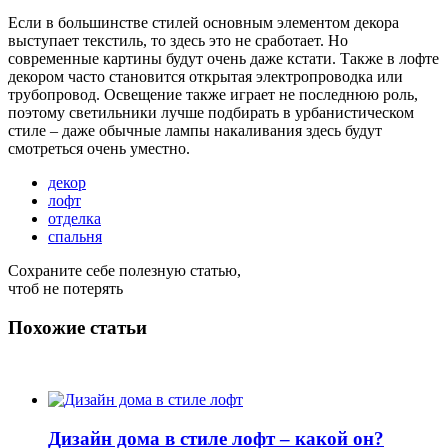
Если в большинстве стилей основным элементом декора
выступает текстиль, то здесь это не сработает. Но
современные картины будут очень даже кстати. Также в лофте
декором часто становится открытая электропроводка или
трубопровод. Освещение также играет не последнюю роль,
поэтому светильники лучше подбирать в урбанистическом
стиле – даже обычные лампы накаливания здесь будут
смотреться очень уместно.
декор
лофт
отделка
спальня
Сохраните себе полезную статью,
чтоб не потерять
Похожие статьи
Дизайн дома в стиле лофт – какой он?