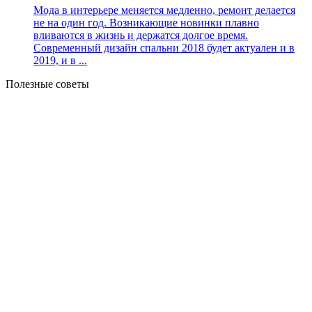
Мода в интерьере меняется медленно, ремонт делается
не на один год. Возникающие новинки плавно
вливаются в жизнь и держатся долгое время.
Современный дизайн спальни 2018 будет актуален и в
2019, и в ...
Полезные советы