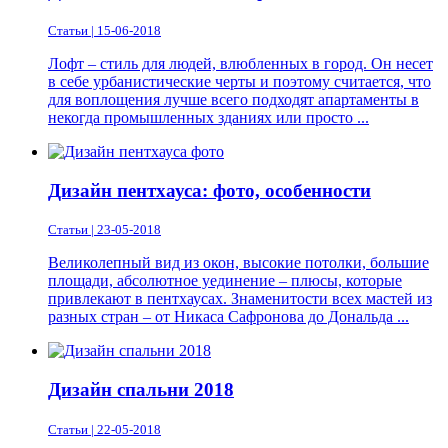
Статьи | 15-06-2018
Лофт – стиль для людей, влюбленных в город. Он несет
в себе урбанистические черты и поэтому считается, что
для воплощения лучше всего подходят апартаменты в
некогда промышленных зданиях или просто ...
Дизайн пентхауса: фото, особенности
Статьи | 23-05-2018
Великолепный вид из окон, высокие потолки, большие
площади, абсолютное уединение – плюсы, которые
привлекают в пентхаусах. Знаменитости всех мастей из
разных стран – от Никаса Сафронова до Дональда ...
Дизайн спальни 2018
Статьи | 22-05-2018