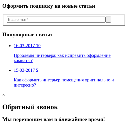
Оформить подписку
на новые статьи
Популярные статьи
16-03-2017
10
Проблемы интерьера: как исправить оформление
комнаты?
15-03-2017
5
Как оформить интерьер помещения оригинально и
интересно?
×
Обратный звонок
Мы перезвоним вам в ближайшее время!