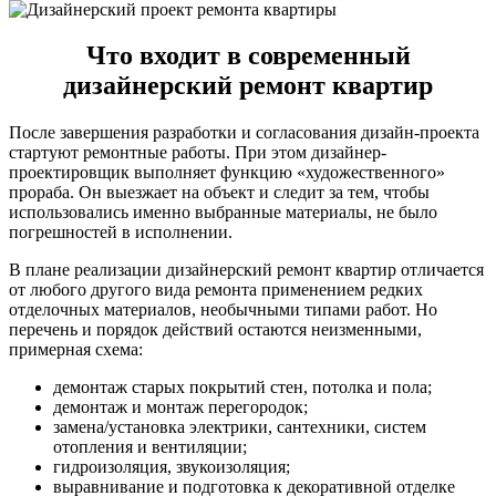
Что входит в современный
дизайнерский ремонт квартир
После завершения разработки и согласования дизайн-проекта
стартуют ремонтные работы. При этом дизайнер-
проектировщик выполняет функцию «художественного»
прораба. Он выезжает на объект и следит за тем, чтобы
использовались именно выбранные материалы, не было
погрешностей в исполнении.
В плане реализации дизайнерский ремонт квартир отличается
от любого другого вида ремонта применением редких
отделочных материалов, необычными типами работ. Но
перечень и порядок действий остаются неизменными,
примерная схема:
демонтаж старых покрытий стен, потолка и пола;
демонтаж и монтаж перегородок;
замена/установка электрики, сантехники, систем
отопления и вентиляции;
гидроизоляция, звукоизоляция;
выравнивание и подготовка к декоративной отделке