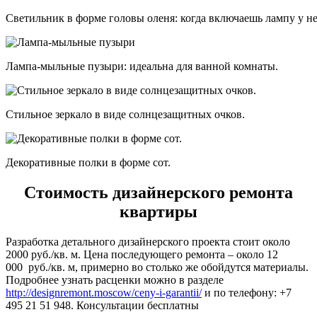
Светильник в форме головы оленя: когда включаешь лампу у не
Лампа-мыльные пузыри: идеальна для ванной комнаты.
Стильное зеркало в виде солнцезащитных очков.
Декоративные полки в форме сот.
Стоимость дизайнерского ремонта
квартиры
Разработка детального дизайнерского проекта стоит около
2000 руб./кв. м. Цена последующего ремонта – около 12
000 руб./кв. м, примерно во столько же обойдутся материалы.
Подробнее узнать расценки можно в разделе
http://designremont.moscow/ceny-i-garantii/
и по телефону: +7
495 21 51 948. Консультации бесплатны