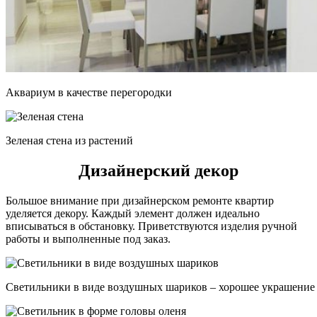
Аквариум в качестве перегородки
Зеленая стена из растений
Дизайнерский декор
Большое внимание при дизайнерском ремонте квартир
уделяется декору. Каждый элемент должен идеально
вписываться в обстановку. Приветствуются изделия ручной
работы и выполненные под заказ.
Светильники в виде воздушных шариков – хорошее украшение 