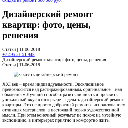
скидка на ремонт
300 000
руб.
Дизайнерский ремонт
квартир: фото, цены,
решения
Статьи | 11-06-2018
+7 495 21 51 948
Дизайнерский ремонт квартир: фото, цены, решения
Статьи | 11-06-2018
XXI век – время индивидуальности. Эксклюзивное
превозносится над растиражированным, оригинальное – над
обыденным.Лучший способ отразить личность и проявить
уникальный вкус в интерьере – сделать дизайнерский ремонт
квартиры. Это не просто добротный ремонт с использованием
отличных материалов, а настоящий порыв художественной
мысли. При этом конечный результат не похож на музейную
экспозицию, в интерьерах приятно и комфортно жить.