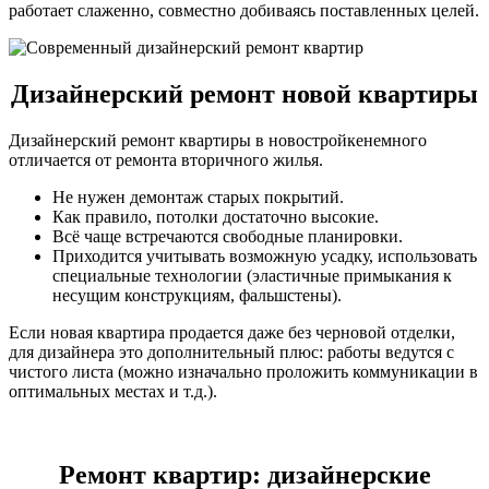
работает слаженно, совместно добиваясь поставленных целей.
Дизайнерский ремонт новой квартиры
Дизайнерский ремонт квартиры в новостройкенемного
отличается от ремонта вторичного жилья.
Не нужен демонтаж старых покрытий.
Как правило, потолки достаточно высокие.
Всё чаще встречаются свободные планировки.
Приходится учитывать возможную усадку, использовать
специальные технологии (эластичные примыкания к
несущим конструкциям, фальшстены).
Если новая квартира продается даже без черновой отделки,
для дизайнера это дополнительный плюс: работы ведутся с
чистого листа (можно изначально проложить коммуникации в
оптимальных местах и т.д.).
Ремонт квартир: дизайнерские