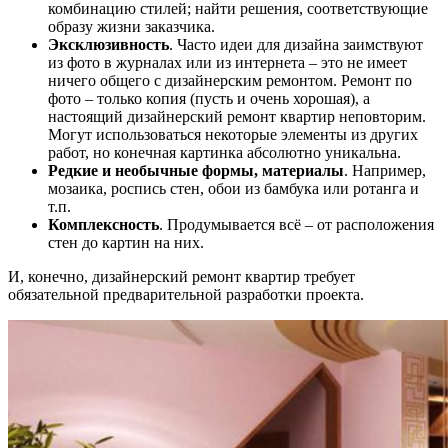
комбинацию стилей; найти решения, соответствующие
образу жизни заказчика.
Эксклюзивность
. Часто идеи для дизайна заимствуют
из фото в журналах или из интернета – это не имеет
ничего общего с дизайнерским ремонтом. Ремонт по
фото – только копия (пусть и очень хорошая), а
настоящий дизайнерский ремонт квартир неповторим.
Могут использоваться некоторые элементы из других
работ, но конечная картинка абсолютно уникальна.
Редкие и необычные формы, материалы
. Например,
мозаика, роспись стен, обои из бамбука или ротанга и
т.п.
Комплексность
. Продумывается всё – от расположения
стен до картин на них.
И, конечно, дизайнерский ремонт квартир требует
обязательной предварительной разработки проекта.