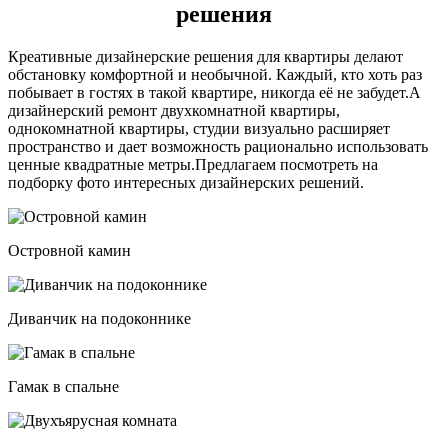
решения
Креативные дизайнерские решения для квартиры делают
обстановку комфортной и необычной. Каждый, кто хоть раз
побывает в гостях в такой квартире, никогда её не забудет.А
дизайнерский ремонт двухкомнатной квартиры,
однокомнатной квартиры, студии визуально расширяет
пространство и дает возможность рационально использовать
ценные квадратные метры.Предлагаем посмотреть на
подборку фото интересных дизайнерских решений.
Островной камин
Диванчик на подоконнике
Гамак в спальне