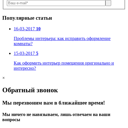
Популярные статьи
16-03-2017
10
Проблемы интерьера: как исправить оформление
комнаты?
15-03-2017
5
Как оформить интерьер помещения оригинально и
интересно?
×
Обратный звонок
Мы перезвоним вам в ближайшее время!
Мы ничего не навязываем, лишь отвечаем на ваши
вопросы