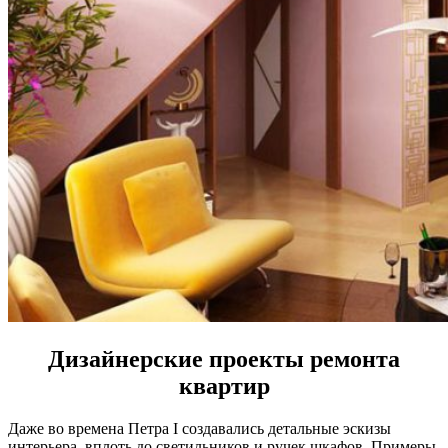
Дизайнерские проекты ремонта
квартир
Даже во времена Петра I создавались детальные эскизы
интерьера, вплоть до светильников и ручек шкафов. Примеры