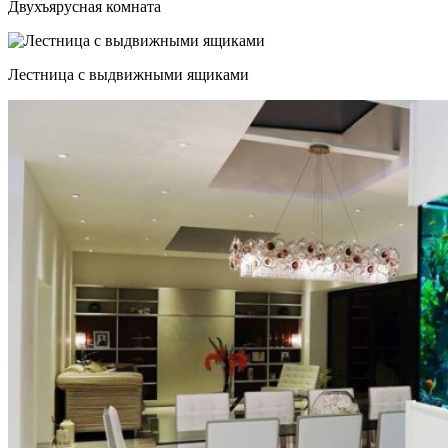
Двухъярусная комната
Лестница с выдвижными ящиками