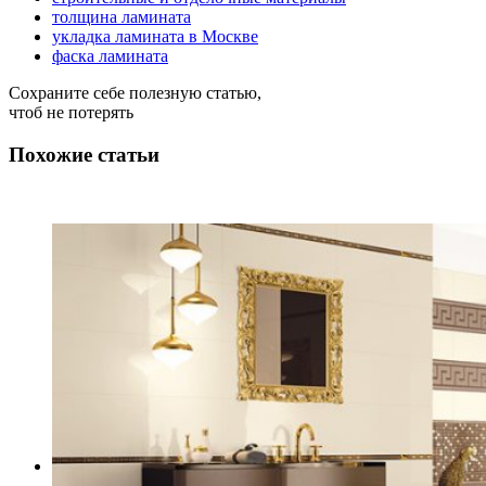
толщина ламината
укладка ламината в Москве
фаска ламината
Сохраните себе полезную статью,
чтоб не потерять
Похожие статьи