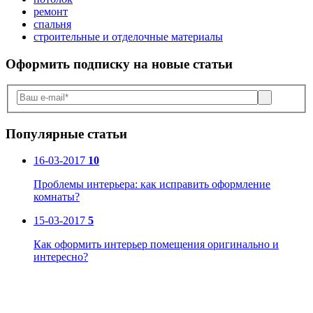
ремонт
спальня
строительные и отделочные материалы
Оформить подписку
на новые статьи
Популярные статьи
16-03-2017
10
Проблемы интерьера: как исправить оформление
комнаты?
15-03-2017
5
Как оформить интерьер помещения оригинально и
интересно?