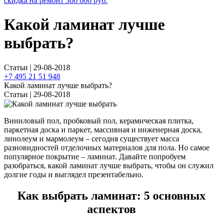
скидка на ремонт
300 000
руб.
Какой ламинат лучше
выбрать?
Статьи | 29-08-2018
+7 495 21 51 948
Какой ламинат лучше выбрать?
Статьи | 29-08-2018
Виниловый пол, пробковый пол, керамическая плитка,
паркетная доска и паркет, массивная и инженерная доска,
линолеум и мармолеум – сегодня существует масса
разновидностей отделочных материалов для пола. Но самое
популярное покрытие – ламинат. Давайте попробуем
разобраться, какой ламинат лучше выбрать, чтобы он служил
долгие годы и выглядел презентабельно.
Как выбрать ламинат: 5 основных
аспектов