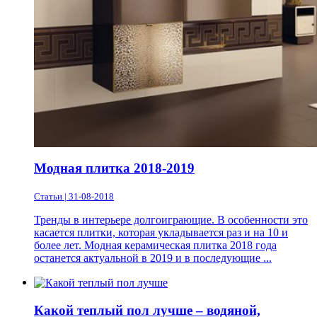
Модная плитка 2018-2019
Статьи | 31-08-2018
Тренды в интерьере долгоиграющие. В особенности это
касается плитки, которая укладывается раз и на 10 и
более лет. Модная керамическая плитка 2018 года
останется актуальной в 2019 и в последующие ...
Какой теплый пол лучше – водяной,