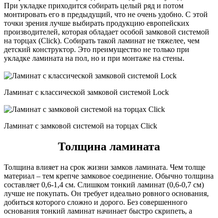
При укладке приходится собирать целый ряд и потом
монтировать его в предыдущий, что не очень удобно. С этой
точки зрения лучше выбирать продукцию европейских
производителей, которая обладает особой замковой системой
на торцах (Click). Собирать такой ламинат не тяжелее, чем
детский конструктор. Это преимущество не только при
укладке ламината на пол, но и при монтаже на стены.
Ламинат с классической замковой системой Lock
Ламинат с замковой системой на торцах Click
Толщина ламината
Толщина влияет на срок жизни замков ламината. Чем толще
материал – тем крепче замковое соединение. Обычно толщина
составляет 0,6-1,4 см. Слишком тонкий ламинат (0,6-0,7 см)
лучше не покупать. Он требует идеально ровного основания,
добиться которого сложно и дорого. Без совершенного
основания тонкий ламинат начинает быстро скрипеть, а