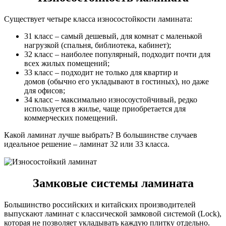
Существует четыре класса износостойкости ламината:
31 класс – самый дешевый, для комнат с маленькой
нагрузкой (спальня, библиотека, кабинет);
32 класс – наиболее популярный, подходит почти для
всех жилых помещений;
33 класс – подходит не только для квартир и
домов (обычно его укладывают в гостиных), но даже
для офисов;
34 класс – максимально износоустойчивый, редко
используется в жилье, чаще приобретается для
коммерческих помещений.
Какой ламинат лучше выбрать? В большинстве случаев
идеальное решение – ламинат 32 или 33 класса.
Замковые системы ламината
Большинство российских и китайских производителей
выпускают ламинат с классической замковой системой (Lock),
которая не позволяет укладывать каждую плитку отдельно.