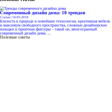
Современный дизайн дома: 10 трендов
Статьи | 16-05-2018
Близость к природе и новейшие технологии, креативная мебель
и максимум свободного пространства, сложные дизайнерские
находки и приятные фактуры – такой он, многогранный
современный дизайн дома. ...
Полезные советы