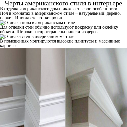
Черты американского стиля в интерьере
В отделке американского дома также есть свои особенности.
Пол в комнатах в американском стиле – натуральный: дерево,
паркет. Иногда стелют ковролин.
Для отделки стен обычно используют покраску или оклейку
обоями. Широко распространены панели из дерева.
В помещениях монтируются высокие плинтусы и массивные
карнизы.