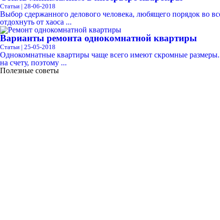
Статьи | 28-06-2018
Выбор сдержанного делового человека, любящего порядок во вс
отдохнуть от хаоса ...
Варианты ремонта однокомнатной квартиры
Статьи | 25-05-2018
Однокомнатные квартиры чаще всего имеют скромные размеры. В
на счету, поэтому ...
Полезные советы