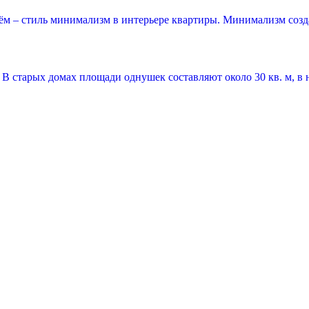
ём – стиль минимализм в интерьере квартиры. Минимализм созд
 старых домах площади однушек составляют около 30 кв. м, в 