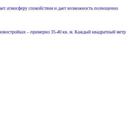
ает атмосферу спокойствия и дает возможность полноценно
новостройках – примерно 35-40 кв. м. Каждый квадратный метр