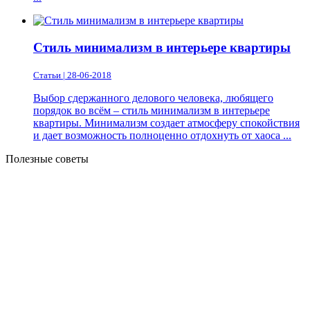
Стиль минимализм в интерьере квартиры
Статьи | 28-06-2018
Выбор сдержанного делового человека, любящего
порядок во всём – стиль минимализм в интерьере
квартиры. Минимализм создает атмосферу спокойствия
и дает возможность полноценно отдохнуть от хаоса ...
Полезные советы