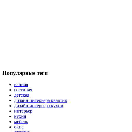
Популярные теги
ванная
гостиная
детская
дизайн интерьера квартир
дизайн интерьера кухни
интерьер
кухня
мебель
окна