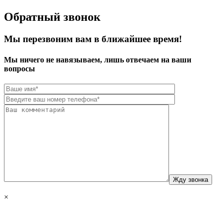
Обратный звонок
Мы перезвоним вам в ближайшее время!
Мы ничего не навязываем, лишь отвечаем на ваши
вопросы
×