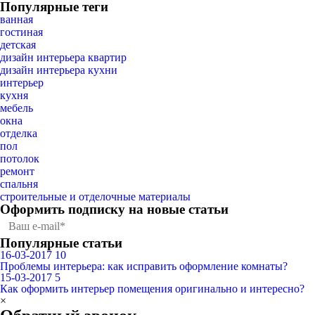
Популярные теги
ванная
гостиная
детская
дизайн интерьера квартир
дизайн интерьера кухни
интерьер
кухня
мебель
окна
отделка
пол
потолок
ремонт
спальня
строительные и отделочные материалы
Оформить подписку
на новые статьи
Популярные статьи
16-03-2017
10
Проблемы интерьера: как исправить оформление комнаты?
15-03-2017
5
Как оформить интерьер помещения оригинально и интересно?
×